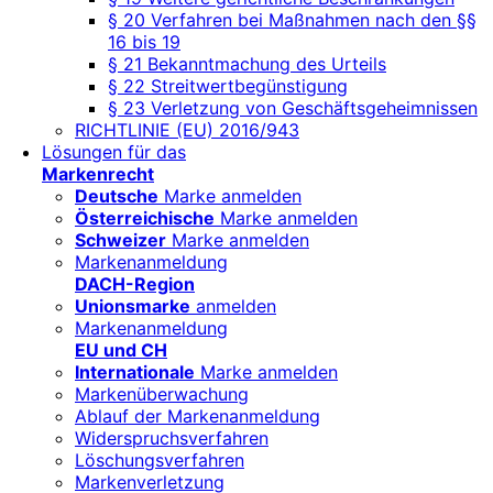
§ 20 Verfahren bei Maßnahmen nach den §§
16 bis 19
§ 21 Bekanntmachung des Urteils
§ 22 Streitwertbegünstigung
§ 23 Verletzung von Geschäftsgeheimnissen
RICHTLINIE (EU) 2016/943
Lösungen für das
Markenrecht
Deutsche
Marke anmelden
Österreichische
Marke anmelden
Schweizer
Marke anmelden
Markenanmeldung
DACH-Region
Unionsmarke
anmelden
Markenanmeldung
EU und CH
Internationale
Marke anmelden
Markenüberwachung
Ablauf der Markenanmeldung
Widerspruchsverfahren
Löschungsverfahren
Markenverletzung