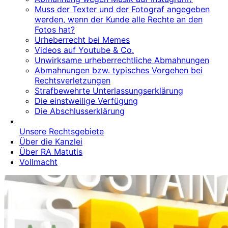
Muss der Texter und der Fotograf angegeben
werden, wenn der Kunde alle Rechte an den
Fotos hat?
Urheberrecht bei Memes
Videos auf Youtube & Co.
Unwirksame urheberrechtliche Abmahnungen
Abmahnungen bzw. typisches Vorgehen bei
Rechtsverletzungen
Strafbewehrte Unterlassungserklärung
Die einstweilige Verfügung
Die Abschlusserklärung
Unsere Rechtsgebiete
Über die Kanzlei
Über RA Matutis
Vollmacht