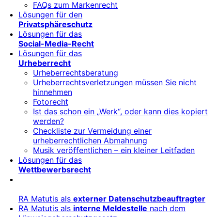
FAQs zum Markenrecht
Lösungen für den
Privatsphäreschutz
Lösungen für das
Social-Media-Recht
Lösungen für das
Urheberrecht
Urheberrechtsberatung
Urheberrechtsverletzungen müssen Sie nicht
hinnehmen
Fotorecht
Ist das schon ein „Werk“, oder kann dies kopiert
werden?
Checkliste zur Vermeidung einer
urheberrechtlichen Abmahnung
Musik veröffentlichen – ein kleiner Leitfaden
Lösungen für das
Wettbewerbsrecht
RA Matutis als
externer Datenschutzbeauftragter
RA Matutis als
interne Meldestelle
nach dem