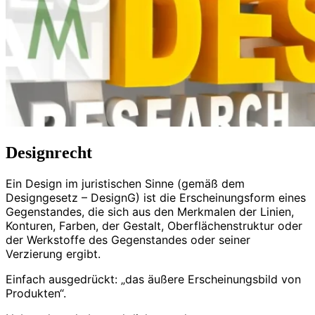
Designrecht
Ein Design im juristischen Sinne (gemäß dem
Designgesetz – DesignG) ist die Erscheinungsform eines
Gegenstandes, die sich aus den Merkmalen der Linien,
Konturen, Farben, der Gestalt, Oberflächenstruktur oder
der Werkstoffe des Gegenstandes oder seiner
Verzierung ergibt.
Einfach ausgedrückt: „das äußere Erscheinungsbild von
Produkten“.