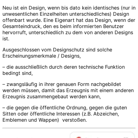
Neu ist ein Design, wenn bis dato kein identisches (nur in
unwesentlichen Einzelheiten unterschiedliches) Design
offenbart wurde. Eine Eigenart hat das Design, wenn der
Gesamteindruck, den es beim informierten Benutzer
hervorruft, unterschiedlich zu dem von anderen Designs
ist.
Ausgeschlossen vom Designschutz sind solche
Erscheinungsmerkmale / Designs,
– die ausschließlich durch deren technische Funktion
bedingt sind,
– zwangsläufig in ihrer genauen Form nachgebildet
werden müssen, damit das Erzeugnis mit einem anderen
Erzeugnis zusammengebaut werden kann,
– die gegen die öffentliche Ordnung, gegen die guten
Sitten oder öffentliche Interessen (z.B. Abzeichen,
Emblemen und Wappen) verstoßen.