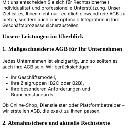
Mit uns entscheiden Sie sich für Rechtssicherheit,
Individualität und professionelle Unterstützung. Unser
Ziel ist es, Ihnen nicht nur rechtlich einwandfreie AGB zu
bieten, sondern auch eine optimale Integration in Ihre
Geschäftsprozesse sicherzustellen.
Unsere Leistungen im Überblick
1. Maßgeschneiderte AGB für Ihr Unternehmen
Jedes Unternehmen ist einzigartig, und so sollten es
auch Ihre AGB sein. Wir berücksichtigen:
Ihr Geschäftsmodell,
Ihre Zielgruppen (B2C oder B2B),
Ihre besonderen Anforderungen und
Branchenstandards.
Ob Online-Shop, Dienstleister oder Plattformbetreiber –
wir erstellen AGB, die exakt zu Ihnen passen.
2. Abmahnsichere und aktuelle Rechtstexte