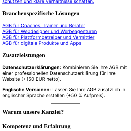
schützen und klare Verhältnisse schaffen.
Branchenspezifische Lösungen
AGB für Coaches, Trainer und Berater
AGB für Webdesigner und Werbeagenturen
AGB für Plattformbetreiber und Vermittler
AGB für digitale Produkte und Apps
Zusatzleistungen
Datenschutzerklärungen:
Kombinieren Sie Ihre AGB mit
einer professionellen Datenschutzerklärung für Ihre
Website (+150 EUR netto).
Englische Versionen:
Lassen Sie Ihre AGB zusätzlich in
englischer Sprache erstellen (+50 % Aufpreis).
Warum unsere Kanzlei?
Kompetenz und Erfahrung