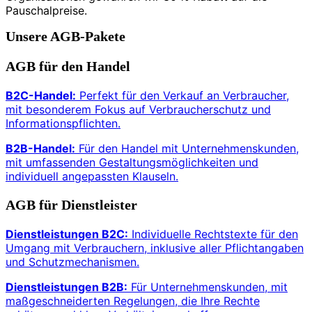
Pauschalpreise.
Unsere AGB-Pakete
AGB für den Handel
B2C-Handel:
Perfekt für den Verkauf an Verbraucher,
mit besonderem Fokus auf Verbraucherschutz und
Informationspflichten.
B2B-Handel:
Für den Handel mit Unternehmenskunden,
mit umfassenden Gestaltungsmöglichkeiten und
individuell angepassten Klauseln.
AGB für Dienstleister
Dienstleistungen B2C:
Individuelle Rechtstexte für den
Umgang mit Verbrauchern, inklusive aller Pflichtangaben
und Schutzmechanismen.
Dienstleistungen B2B:
Für Unternehmenskunden, mit
maßgeschneiderten Regelungen, die Ihre Rechte