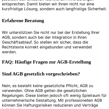
entsprechen. Damit bieten wir Ihnen nicht nur eine
kurzfristige Lösung, sondern auch langfristige Sicherheit.
Erfahrene Beratung
Wir unterstützen Sie nicht nur bei der Erstellung Ihrer
AGB, sondern auch bei der Integration in Ihren
Geschäftsablauf. So stellen wir sicher, dass die
Rechtstexte korrekt eingebunden und verwendet
werden.
FAQ: Häufige Fragen zur AGB-Erstellung
Sind AGB gesetzlich vorgeschrieben?
Nein, es besteht keine gesetzliche Pflicht, AGB zu
verwenden. Ohne AGB gelten die gesetzlichen
Regelungen. Diese bieten jedoch oft wenig Spielraum für
unternehmerische Gestaltung. Mit professionellen AGB
können Sie Haftungsrisiken reduzieren und Verträge