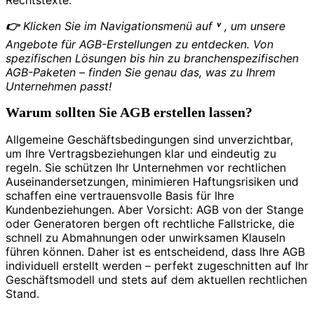
👉
Klicken Sie im Navigationsmenü auf
˅
, um unsere
Angebote für AGB-Erstellungen zu entdecken. Von
spezifischen Lösungen bis hin zu branchenspezifischen
AGB-Paketen – finden Sie genau das, was zu Ihrem
Unternehmen passt!
Warum sollten Sie AGB erstellen lassen?
Allgemeine Geschäftsbedingungen sind unverzichtbar,
um Ihre Vertragsbeziehungen klar und eindeutig zu
regeln. Sie schützen Ihr Unternehmen vor rechtlichen
Auseinandersetzungen, minimieren Haftungsrisiken und
schaffen eine vertrauensvolle Basis für Ihre
Kundenbeziehungen. Aber Vorsicht: AGB von der Stange
oder Generatoren bergen oft rechtliche Fallstricke, die
schnell zu Abmahnungen oder unwirksamen Klauseln
führen können. Daher ist es entscheidend, dass Ihre AGB
individuell erstellt werden – perfekt zugeschnitten auf Ihr
Geschäftsmodell und stets auf dem aktuellen rechtlichen
Stand.