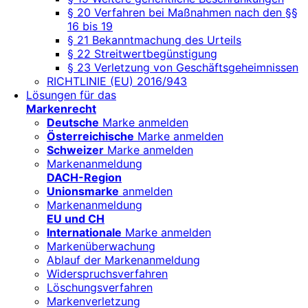
§ 20 Verfahren bei Maßnahmen nach den §§
16 bis 19
§ 21 Bekanntmachung des Urteils
§ 22 Streitwertbegünstigung
§ 23 Verletzung von Geschäftsgeheimnissen
RICHTLINIE (EU) 2016/943
Lösungen für das
Markenrecht
Deutsche
Marke anmelden
Österreichische
Marke anmelden
Schweizer
Marke anmelden
Markenanmeldung
DACH-Region
Unionsmarke
anmelden
Markenanmeldung
EU und CH
Internationale
Marke anmelden
Markenüberwachung
Ablauf der Markenanmeldung
Widerspruchsverfahren
Löschungsverfahren
Markenverletzung