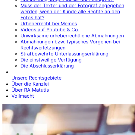
Muss der Texter und der Fotograf angegeben
werden, wenn der Kunde alle Rechte an den
Fotos hat?
Urheberrecht bei Memes
Videos auf Youtube & Co.
Unwirksame urheberrechtliche Abmahnungen
Abmahnungen bzw. typisches Vorgehen bei
Rechtsverletzungen
Strafbewehrte Unterlassungserklärung
Die einstweilige Verfügung
Die Abschlusserklärung
Unsere Rechtsgebiete
Über die Kanzlei
Über RA Matutis
Vollmacht