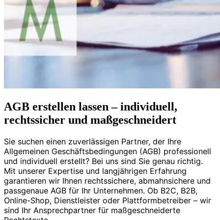
AGB erstellen lassen – individuell,
rechtssicher und maßgeschneidert
Sie suchen einen zuverlässigen Partner, der Ihre
Allgemeinen Geschäftsbedingungen (AGB) professionell
und individuell erstellt? Bei uns sind Sie genau richtig.
Mit unserer Expertise und langjährigen Erfahrung
garantieren wir Ihnen rechtssichere, abmahnsichere und
passgenaue AGB für Ihr Unternehmen. Ob B2C, B2B,
Online-Shop, Dienstleister oder Plattformbetreiber – wir
sind Ihr Ansprechpartner für maßgeschneiderte
Rechtstexte.