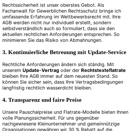
Rechtssicherheit ist unser oberstes Gebot. Als
Fachanwalt für Gewerblichen Rechtsschutz bringe ich
umfassende Erfahrung im Wettbewerbsrecht mit. Ihre
AGB werden nicht nur individuell erstellt, sondern
selbstverständlich auch so formuliert, dass sie den
aktuellen rechtlichen Anforderungen entsprechen. So
minimieren Sie das Risiko von Abmahnungen.
3. Kontinuierliche Betreuung mit Update-Service
Rechtliche Anforderungen ändern sich ständig. Mit
unserem
Update-Vertrag
oder der
Rechtstexteflatrate
bleiben Ihre AGB immer auf dem neuesten Stand. So
können Sie sicher sein, dass Ihre Vertragsbedingungen
langfristig rechtlich wasserdicht bleiben.
4. Transparenz und faire Preise
Unsere Pauschalpreise und Flatrate-Modelle bieten Ihnen
volle Planungssicherheit. Für uns gegenüber
nachgewiesene Kleinunternehmer und gemeinnützige
Organisationen gewähren wir 30 % Rabatt auf die