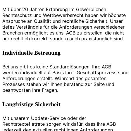
Mit über 20 Jahren Erfahrung im Gewerblichen
Rechtsschutz und Wettbewerbsrecht haben wir höchste
Ansprüche an Qualität und rechtliche Sicherheit. Unser
tiefes Verständnis für die Anforderungen verschiedener
Branchen ermöglicht es uns, AGB zu erstellen, die nicht
nur rechtlich korrekt, sondern auch praxistauglich sind.
Individuelle Betreuung
Bei uns gibt es keine Standardlösungen. Ihre AGB
werden individuell auf Basis Ihrer Geschäftsprozesse und
Anforderungen erstellt. Während des gesamten
Prozesses stehen wir Ihnen beratend zur Seite und
beantworten Ihre Fragen.
Langfristige Sicherheit
Mit unserem Update-Service oder der
Rechtstexteflatrate sorgen wir dafür, dass Ihre AGB
jederzeit den aktuellen rechtlichen Anforderungen