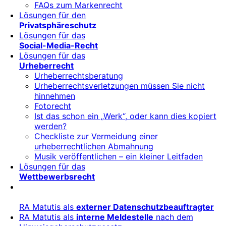
FAQs zum Markenrecht
Lösungen für den
Privatsphäreschutz
Lösungen für das
Social-Media-Recht
Lösungen für das
Urheberrecht
Urheberrechtsberatung
Urheberrechtsverletzungen müssen Sie nicht
hinnehmen
Fotorecht
Ist das schon ein „Werk“, oder kann dies kopiert
werden?
Checkliste zur Vermeidung einer
urheberrechtlichen Abmahnung
Musik veröffentlichen – ein kleiner Leitfaden
Lösungen für das
Wettbewerbsrecht
RA Matutis als
externer Datenschutzbeauftragter
RA Matutis als
interne Meldestelle
nach dem