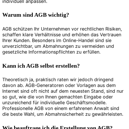
individuell anpassen.
Warum sind AGB wichtig?
AGB schützen Ihr Unternehmen vor rechtlichen Risiken,
schaffen klare Verhältnisse und erhöhen das Vertrauen
Ihrer Kunden. Besonders im Online-Handel sind sie
unverzichtbar, um Abmahnungen zu vermeiden und
gesetzliche Informationspflichten zu erfüllen.
Kann ich AGB selbst erstellen?
Theoretisch ja, praktisch raten wir jedoch dringend
davon ab. AGB-Generatoren oder Vorlagen aus dem
Internet sind oft nicht auf dem neuesten Stand, sind nur
so gut, wie die von Ihnen gemachten Eingabe oder
unzureichend für individuelle Geschäftsmodelle.
Professionelle AGB von einem erfahrenen Anwalt sind
die beste Wahl, um Abmahnsicherheit zu gewährleisten.
Wie beauftrage ich die Erstellung von AGB?