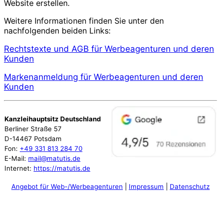
Website erstellen.
Weitere Informationen finden Sie unter den
nachfolgenden beiden Links:
Rechtstexte und AGB für Werbeagenturen und deren
Kunden
Markenanmeldung für Werbeagenturen und deren
Kunden
Kanzleihauptsitz Deutschland
Berliner Straße 57
D-14467 Potsdam
Fon:
+49 331 813 284 70
E-Mail:
mail@matutis.de
Internet:
https://matutis.de
Angebot für Web-/Werbeagenturen
|
Impressum
|
Datenschutz