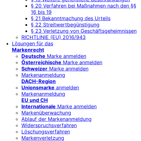
§ 20 Verfahren bei Maßnahmen nach den §§
16 bis 19
§ 21 Bekanntmachung des Urteils
§ 22 Streitwertbegünstigung
§ 23 Verletzung von Geschäftsgeheimnissen
RICHTLINIE (EU) 2016/943
Lösungen für das
Markenrecht
Deutsche
Marke anmelden
Österreichische
Marke anmelden
Schweizer
Marke anmelden
Markenanmeldung
DACH-Region
Unionsmarke
anmelden
Markenanmeldung
EU und CH
Internationale
Marke anmelden
Markenüberwachung
Ablauf der Markenanmeldung
Widerspruchsverfahren
Löschungsverfahren
Markenverletzung