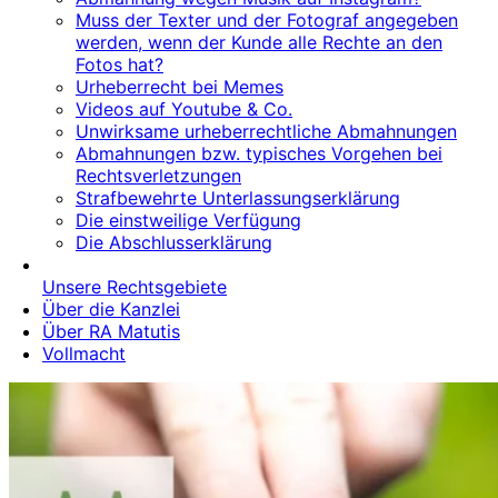
Muss der Texter und der Fotograf angegeben
werden, wenn der Kunde alle Rechte an den
Fotos hat?
Urheberrecht bei Memes
Videos auf Youtube & Co.
Unwirksame urheberrechtliche Abmahnungen
Abmahnungen bzw. typisches Vorgehen bei
Rechtsverletzungen
Strafbewehrte Unterlassungserklärung
Die einstweilige Verfügung
Die Abschlusserklärung
Unsere Rechtsgebiete
Über die Kanzlei
Über RA Matutis
Vollmacht