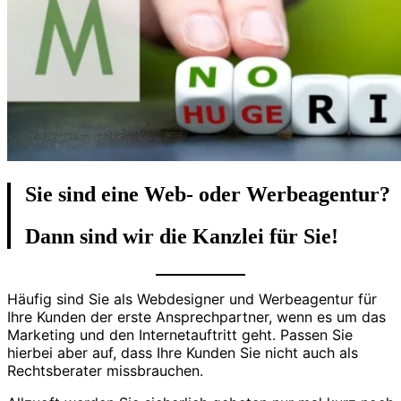
Sie sind eine Web- oder Werbeagentur?
Dann sind wir die Kanzlei für Sie!
Häufig sind Sie als Webdesigner und Werbeagentur für
Ihre Kunden der erste Ansprechpartner, wenn es um das
Marketing und den Internetauftritt geht. Passen Sie
hierbei aber auf, dass Ihre Kunden Sie nicht auch als
Rechtsberater missbrauchen.