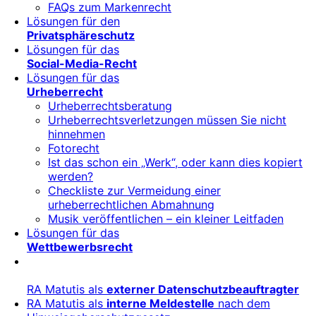
FAQs zum Markenrecht
Lösungen für den
Privatsphäreschutz
Lösungen für das
Social-Media-Recht
Lösungen für das
Urheberrecht
Urheberrechtsberatung
Urheberrechtsverletzungen müssen Sie nicht
hinnehmen
Fotorecht
Ist das schon ein „Werk“, oder kann dies kopiert
werden?
Checkliste zur Vermeidung einer
urheberrechtlichen Abmahnung
Musik veröffentlichen – ein kleiner Leitfaden
Lösungen für das
Wettbewerbsrecht
RA Matutis als
externer Datenschutzbeauftragter
RA Matutis als
interne Meldestelle
nach dem