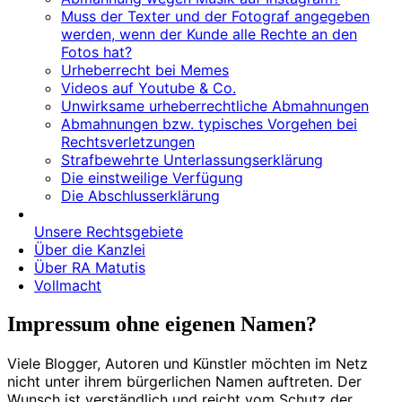
Muss der Texter und der Fotograf angegeben
werden, wenn der Kunde alle Rechte an den
Fotos hat?
Urheberrecht bei Memes
Videos auf Youtube & Co.
Unwirksame urheberrechtliche Abmahnungen
Abmahnungen bzw. typisches Vorgehen bei
Rechtsverletzungen
Strafbewehrte Unterlassungserklärung
Die einstweilige Verfügung
Die Abschlusserklärung
Unsere Rechtsgebiete
Über die Kanzlei
Über RA Matutis
Vollmacht
Impressum ohne eigenen Namen?
Viele Blogger, Autoren und Künstler möchten im Netz
nicht unter ihrem bürgerlichen Namen auftreten. Der
Wunsch ist verständlich und reicht vom Schutz der