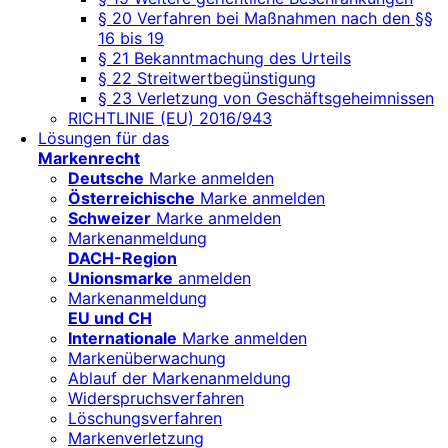
§ 20 Verfahren bei Maßnahmen nach den §§
16 bis 19
§ 21 Bekanntmachung des Urteils
§ 22 Streitwertbegünstigung
§ 23 Verletzung von Geschäftsgeheimnissen
RICHTLINIE (EU) 2016/943
Lösungen für das
Markenrecht
Deutsche
Marke anmelden
Österreichische
Marke anmelden
Schweizer
Marke anmelden
Markenanmeldung
DACH-Region
Unionsmarke
anmelden
Markenanmeldung
EU und CH
Internationale
Marke anmelden
Markenüberwachung
Ablauf der Markenanmeldung
Widerspruchsverfahren
Löschungsverfahren
Markenverletzung