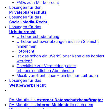
FAQs zum Markenrecht
Lösungen für den
Privatsphäreschutz
Lösungen für das
Social-Media-Recht
Lösungen für das
Urheberrecht
Urheberrechtsberatung
Urheberrechtsverletzungen müssen Sie nicht
hinnehmen
Fotorecht
Ist das schon ein „Werk“, oder kann dies kopiert
werden?
Checkliste zur Vermeidung einer
urheberrechtlichen Abmahnung
Musik veröffentlichen – ein kleiner Leitfaden
Lösungen für das
Wettbewerbsrecht
RA Matutis als
externer Datenschutzbeauftragter
RA Matutis als
interne Meldestelle
nach dem