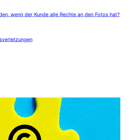
en, wenn der Kunde alle Rechte an den Fotos hat?
sverletzungen