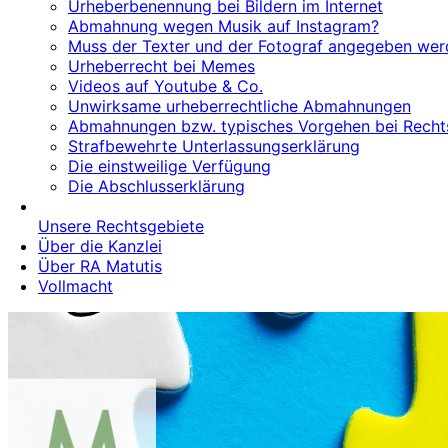
Urheberbenennung bei Bildern im Internet
Abmahnung wegen Musik auf Instagram?
Muss der Texter und der Fotograf angegeben werd
Urheberrecht bei Memes
Videos auf Youtube & Co.
Unwirksame urheberrechtliche Abmahnungen
Abmahnungen bzw. typisches Vorgehen bei Recht
Strafbewehrte Unterlassungserklärung
Die einstweilige Verfügung
Die Abschlusserklärung
Unsere Rechtsgebiete
Über die Kanzlei
Über RA Matutis
Vollmacht