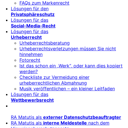
FAQs zum Markenrecht
Lösungen für den
Privatsphäreschutz
Lösungen für das
Social-Media-Recht
Lösungen für das
Urheberrecht
Urheberrechtsberatung
Urheberrechtsverletzungen müssen Sie nicht
hinnehmen
Fotorecht
Ist das schon ein „Werk“, oder kann dies kopiert
werden?
Checkliste zur Vermeidung einer
urheberrechtlichen Abmahnung
Musik veröffentlichen – ein kleiner Leitfaden
Lösungen für das
Wettbewerbsrecht
RA Matutis als
externer Datenschutzbeauftragter
RA Matutis als
interne Meldestelle
nach dem