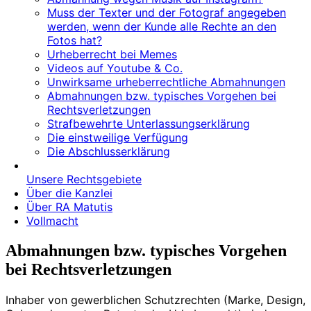
Muss der Texter und der Fotograf angegeben
werden, wenn der Kunde alle Rechte an den
Fotos hat?
Urheberrecht bei Memes
Videos auf Youtube & Co.
Unwirksame urheberrechtliche Abmahnungen
Abmahnungen bzw. typisches Vorgehen bei
Rechtsverletzungen
Strafbewehrte Unterlassungserklärung
Die einstweilige Verfügung
Die Abschlusserklärung
Unsere Rechtsgebiete
Über die Kanzlei
Über RA Matutis
Vollmacht
Abmahnungen bzw. typisches Vorgehen
bei Rechtsverletzungen
Inhaber von gewerblichen Schutzrechten (Marke, Design,