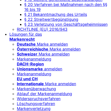
§ 20 Verfahren bei Maßnahmen nach den §§
16 bis 19
§ 21 Bekanntmachung des Urteils
§ 22 Streitwertbegünstigung
§ 23 Verletzung von Geschäftsgeheimnissen
RICHTLINIE (EU) 2016/943
Lösungen für das
Markenrecht
Deutsche
Marke anmelden
Österreichische
Marke anmelden
Schweizer
Marke anmelden
Markenanmeldung
DACH-Region
Unionsmarke
anmelden
Markenanmeldung
EU und CH
Internationale
Marke anmelden
Markenüberwachung
Ablauf der Markenanmeldung
Widerspruchsverfahren
Löschungsverfahren
Markenverletzung