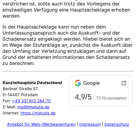
verstrichen ist, sollte auch trotz des Vorliegens der
einstweiligen Verfügung eine Hauptsacheklage erhoben
werden.
In der Hauptsacheklage kann nun neben dem
Unterlassungsanspruch auch die Auskunft- und der
Schadenersatz eingeklagt werden. Hiebei bietet sich an
im Wege der Stufenklage an, zunächst die Auskunft über
den Umfang der Verletzung einzuklagen und dann auf
Grund der erhaltenen Informationen den Schadenersatz
zu berechnen.
Kanzleihauptsitz Deutschland
Berliner Straße 57
D-14467 Potsdam
Fon:
+49 331 813 284 70
E-Mail:
mail@matutis.de
Internet:
https://matutis.de
Angebot für Web-/Werbeagenturen
|
Impressum
|
Datenschutz