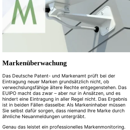
Markenüberwachung
Das Deutsche Patent- und Markenamt prüft bei der
Eintragung neuer Marken grundsätzlich nicht, ob
verwechslungsfähige ältere Rechte entgegenstehen. Das
EUIPO macht das zwar – aber nur in Ansätzen, und es
hindert eine Eintragung in aller Regel nicht. Das Ergebnis
ist in beiden Fällen dasselbe: Als Markeninhaber müssen
Sie selbst dafür sorgen, dass niemand Ihre Marke durch
ähnliche Neuanmeldungen untergräbt.
Genau das leistet ein professionelles Markenmonitoring.