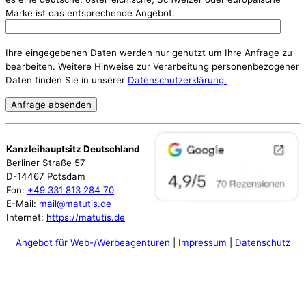
Marke ist das entsprechende Angebot.
Ihre eingegebenen Daten werden nur genutzt um Ihre Anfrage zu
bearbeiten. Weitere Hinweise zur Verarbeitung personenbezogener
Daten finden Sie in unserer
Datenschutzerklärung.
Kanzleihauptsitz Deutschland
Berliner Straße 57
D-14467 Potsdam
Fon:
+49 331 813 284 70
E-Mail:
mail@matutis.de
Internet:
https://matutis.de
Angebot für Web-/Werbeagenturen
|
Impressum
|
Datenschutz