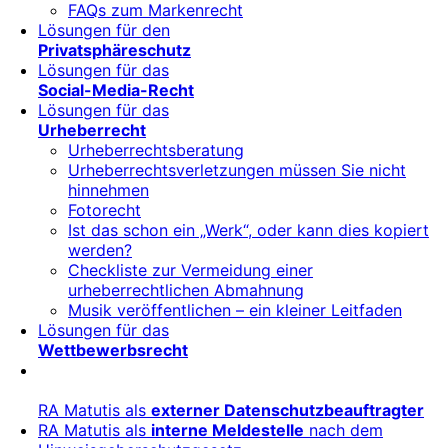
FAQs zum Markenrecht
Lösungen für den
Privatsphäreschutz
Lösungen für das
Social-Media-Recht
Lösungen für das
Urheberrecht
Urheberrechtsberatung
Urheberrechtsverletzungen müssen Sie nicht
hinnehmen
Fotorecht
Ist das schon ein „Werk“, oder kann dies kopiert
werden?
Checkliste zur Vermeidung einer
urheberrechtlichen Abmahnung
Musik veröffentlichen – ein kleiner Leitfaden
Lösungen für das
Wettbewerbsrecht
RA Matutis als
externer Datenschutzbeauftragter
RA Matutis als
interne Meldestelle
nach dem