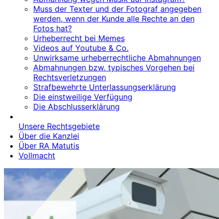
Muss der Texter und der Fotograf angegeben
werden, wenn der Kunde alle Rechte an den
Fotos hat?
Urheberrecht bei Memes
Videos auf Youtube & Co.
Unwirksame urheberrechtliche Abmahnungen
Abmahnungen bzw. typisches Vorgehen bei
Rechtsverletzungen
Strafbewehrte Unterlassungserklärung
Die einstweilige Verfügung
Die Abschlusserklärung
Unsere Rechtsgebiete
Über die Kanzlei
Über RA Matutis
Vollmacht