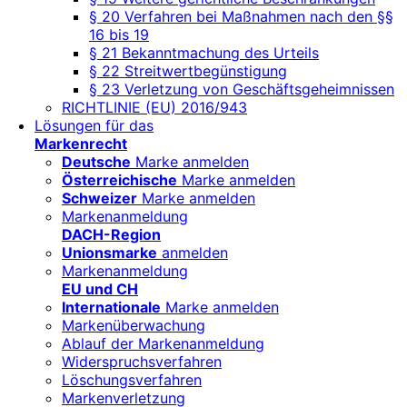
§ 20 Verfahren bei Maßnahmen nach den §§
16 bis 19
§ 21 Bekanntmachung des Urteils
§ 22 Streitwertbegünstigung
§ 23 Verletzung von Geschäftsgeheimnissen
RICHTLINIE (EU) 2016/943
Lösungen für das
Markenrecht
Deutsche
Marke anmelden
Österreichische
Marke anmelden
Schweizer
Marke anmelden
Markenanmeldung
DACH-Region
Unionsmarke
anmelden
Markenanmeldung
EU und CH
Internationale
Marke anmelden
Markenüberwachung
Ablauf der Markenanmeldung
Widerspruchsverfahren
Löschungsverfahren
Markenverletzung