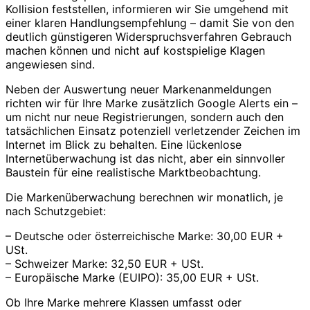
Kollision feststellen, informieren wir Sie umgehend mit
einer klaren Handlungsempfehlung – damit Sie von den
deutlich günstigeren Widerspruchsverfahren Gebrauch
machen können und nicht auf kostspielige Klagen
angewiesen sind.
Neben der Auswertung neuer Markenanmeldungen
richten wir für Ihre Marke zusätzlich Google Alerts ein –
um nicht nur neue Registrierungen, sondern auch den
tatsächlichen Einsatz potenziell verletzender Zeichen im
Internet im Blick zu behalten. Eine lückenlose
Internetüberwachung ist das nicht, aber ein sinnvoller
Baustein für eine realistische Marktbeobachtung.
Die Markenüberwachung berechnen wir monatlich, je
nach Schutzgebiet:
– Deutsche oder österreichische Marke: 30,00 EUR +
USt.
– Schweizer Marke: 32,50 EUR + USt.
– Europäische Marke (EUIPO): 35,00 EUR + USt.
Ob Ihre Marke mehrere Klassen umfasst oder