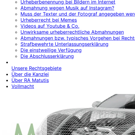
Urheberbenennung bei Bildern im Internet
Abmahnung wegen Musik auf Instagram?
Muss der Texter und der Fotograf angegeben werd
Urheberrecht bei Memes
Videos auf Youtube & Co.
Unwirksame urheberrechtliche Abmahnungen
Abmahnungen bzw. typisches Vorgehen bei Recht
Strafbewehrte Unterlassungserklärung
Die einstweilige Verfügung
Die Abschlusserklärung
Unsere Rechtsgebiete
Über die Kanzlei
Über RA Matutis
Vollmacht