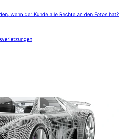
en, wenn der Kunde alle Rechte an den Fotos hat?
sverletzungen