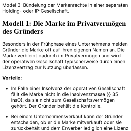
Model 3: Bündelung der Markenrechte in einer separaten
Holding- oder IP-Gesellschaft.
Modell 1: Die Marke im Privatvermögen
des Gründers
Besonders in der Frühphase eines Unternehmens melden
Gründer die Marke oft auf ihren eigenen Namen an. Die
Marke verbleibt dadurch im Privatvermögen und wird
der operativen Gesellschaft typischerweise durch einen
Lizenzvertrag zur Nutzung überlassen.
Vorteile:
Im Falle einer Insolvenz der operativen Gesellschaft
fällt die Marke nicht in die Insolvenzmasse (§ 35
InsO), da sie nicht zum Gesellschaftsvermögen
gehört. Der Gründer behält die Kontrolle.
Bei einem Unternehmensverkauf kann der Gründer
entscheiden, ob er die Marke mitverkauft oder sie
zurückbehält und dem Erwerber lediglich eine Lizenz