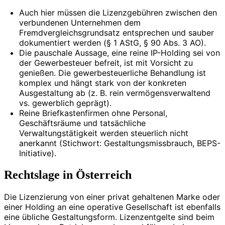
Auch hier müssen die Lizenzgebühren zwischen den
verbundenen Unternehmen dem
Fremdvergleichsgrundsatz entsprechen und sauber
dokumentiert werden (§ 1 AStG, § 90 Abs. 3 AO).
Die pauschale Aussage, eine reine IP-Holding sei von
der Gewerbesteuer befreit, ist mit Vorsicht zu
genießen. Die gewerbesteuerliche Behandlung ist
komplex und hängt stark von der konkreten
Ausgestaltung ab (z. B. rein vermögensverwaltend
vs. gewerblich geprägt).
Reine Briefkastenfirmen ohne Personal,
Geschäftsräume und tatsächliche
Verwaltungstätigkeit werden steuerlich nicht
anerkannt (Stichwort: Gestaltungsmissbrauch, BEPS-
Initiative).
Rechtslage in Österreich
Die Lizenzierung von einer privat gehaltenen Marke oder
einer Holding an eine operative Gesellschaft ist ebenfalls
eine übliche Gestaltungsform. Lizenzentgelte sind beim