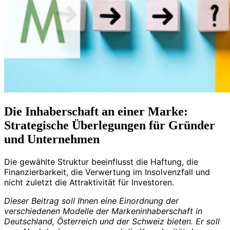
Die Inhaberschaft an einer Marke:
Strategische Überlegungen für Gründer
und Unternehmen
Die gewählte Struktur beeinflusst die Haftung, die
Finanzierbarkeit, die Verwertung im Insolvenzfall und
nicht zuletzt die Attraktivität für Investoren.
Dieser Beitrag soll Ihnen eine Einordnung der
verschiedenen Modelle der Markeninhaberschaft in
Deutschland, Österreich und der Schweiz bieten. Er soll