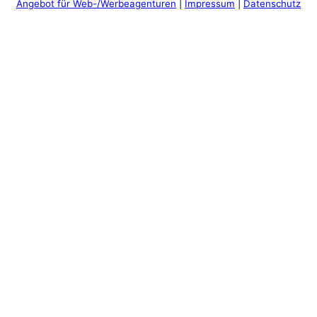
Angebot für Web-/Werbeagenturen
|
Impressum
|
Datenschutz