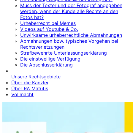
Muss der Texter und der Fotograf angegeben
werden, wenn der Kunde alle Rechte an den
Fotos hat?
Urheberrecht bei Memes
Videos auf Youtube & Co.
Unwirksame urheberrechtliche Abmahnungen
Abmahnungen bzw. typisches Vorgehen bei
Rechtsverletzungen
Strafbewehrte Unterlassungserklärung
Die einstweilige Verfügung
Die Abschlusserklärung
Unsere Rechtsgebiete
Über die Kanzlei
Über RA Matutis
Vollmacht