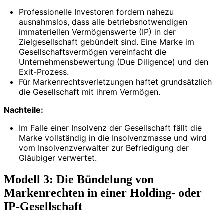
Professionelle Investoren fordern nahezu
ausnahmslos, dass alle betriebsnotwendigen
immateriellen Vermögenswerte (IP) in der
Zielgesellschaft gebündelt sind. Eine Marke im
Gesellschaftsvermögen vereinfacht die
Unternehmensbewertung (Due Diligence) und den
Exit-Prozess.
Für Markenrechtsverletzungen haftet grundsätzlich
die Gesellschaft mit ihrem Vermögen.
Nachteile:
Im Falle einer Insolvenz der Gesellschaft fällt die
Marke vollständig in die Insolvenzmasse und wird
vom Insolvenzverwalter zur Befriedigung der
Gläubiger verwertet.
Modell 3: Die Bündelung von
Markenrechten in einer Holding- oder
IP-Gesellschaft