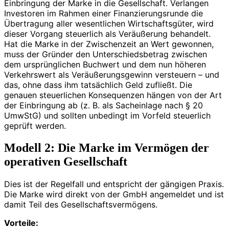
Einbringung der Marke in die Gesellschaft. Verlangen
Investoren im Rahmen einer Finanzierungsrunde die
Übertragung aller wesentlichen Wirtschaftsgüter, wird
dieser Vorgang steuerlich als Veräußerung behandelt.
Hat die Marke in der Zwischenzeit an Wert gewonnen,
muss der Gründer den Unterschiedsbetrag zwischen
dem ursprünglichen Buchwert und dem nun höheren
Verkehrswert als Veräußerungsgewinn versteuern – und
das, ohne dass ihm tatsächlich Geld zufließt. Die
genauen steuerlichen Konsequenzen hängen von der Art
der Einbringung ab (z. B. als Sacheinlage nach § 20
UmwStG) und sollten unbedingt im Vorfeld steuerlich
geprüft werden.
Modell 2: Die Marke im Vermögen der
operativen Gesellschaft
Dies ist der Regelfall und entspricht der gängigen Praxis.
Die Marke wird direkt von der GmbH angemeldet und ist
damit Teil des Gesellschaftsvermögens.
Vorteile: