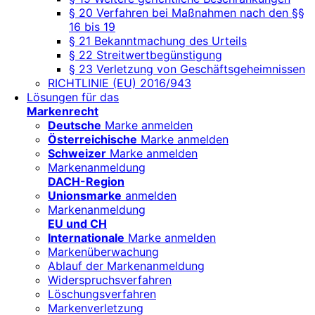
§ 20 Verfahren bei Maßnahmen nach den §§
16 bis 19
§ 21 Bekanntmachung des Urteils
§ 22 Streitwertbegünstigung
§ 23 Verletzung von Geschäftsgeheimnissen
RICHTLINIE (EU) 2016/943
Lösungen für das
Markenrecht
Deutsche
Marke anmelden
Österreichische
Marke anmelden
Schweizer
Marke anmelden
Markenanmeldung
DACH-Region
Unionsmarke
anmelden
Markenanmeldung
EU und CH
Internationale
Marke anmelden
Markenüberwachung
Ablauf der Markenanmeldung
Widerspruchsverfahren
Löschungsverfahren
Markenverletzung