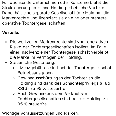
Für wachsende Unternehmen oder Konzerne bietet die
Strukturierung über eine Holding erhebliche Vorteile.
Dabei hält eine separate Gesellschaft (die Holding) die
Markenrechte und lizenziert sie an eine oder mehrere
operative Tochtergesellschaften.
Vorteile:
Die wertvollen Markenrechte sind vom operativen
Risiko der Tochtergesellschaften isoliert. Im Falle
einer Insolvenz einer Tochtergesellschaft verbleibt
die Marke im Vermögen der Holding.
Steuerliche Gestaltung:
Lizenzgebühren sind bei der Tochtergesellschaft
Betriebsausgaben.
Gewinnausschüttungen der Tochter an die
Holding sind dank des Schachtelprivilegs (§ 8b
KStG) zu 95 % steuerfrei.
Auch Gewinne aus dem Verkauf von
Tochtergesellschaften sind bei der Holding zu
95 % steuerfrei.
Wichtige Voraussetzungen und Risiken: