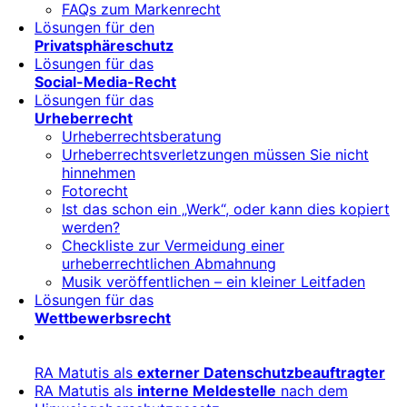
FAQs zum Markenrecht
Lösungen für den
Privatsphäreschutz
Lösungen für das
Social-Media-Recht
Lösungen für das
Urheberrecht
Urheberrechtsberatung
Urheberrechtsverletzungen müssen Sie nicht
hinnehmen
Fotorecht
Ist das schon ein „Werk“, oder kann dies kopiert
werden?
Checkliste zur Vermeidung einer
urheberrechtlichen Abmahnung
Musik veröffentlichen – ein kleiner Leitfaden
Lösungen für das
Wettbewerbsrecht
RA Matutis als
externer Datenschutzbeauftragter
RA Matutis als
interne Meldestelle
nach dem