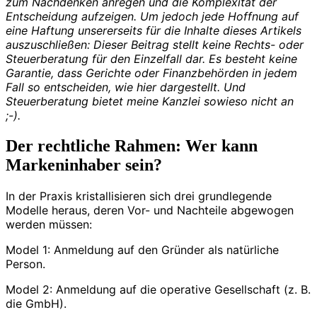
zum Nachdenken anregen und die Komplexität der
Entscheidung aufzeigen. Um jedoch jede Hoffnung auf
eine Haftung unsererseits für die Inhalte dieses Artikels
auszuschließen: Dieser Beitrag stellt keine Rechts- oder
Steuerberatung für den Einzelfall dar. Es besteht keine
Garantie, dass Gerichte oder Finanzbehörden in jedem
Fall so entscheiden, wie hier dargestellt. Und
Steuerberatung bietet meine Kanzlei sowieso nicht an
;-).
Der rechtliche Rahmen: Wer kann
Markeninhaber sein?
In der Praxis kristallisieren sich drei grundlegende
Modelle heraus, deren Vor- und Nachteile abgewogen
werden müssen:
Model 1: Anmeldung auf den Gründer als natürliche
Person.
Model 2: Anmeldung auf die operative Gesellschaft (z. B.
die GmbH).