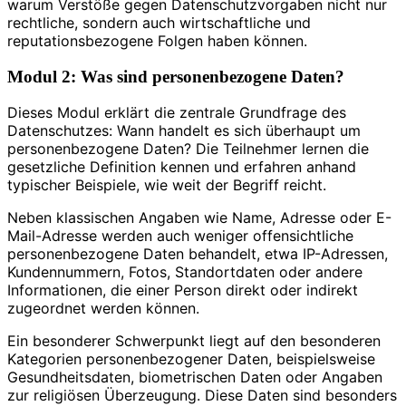
warum Verstöße gegen Datenschutzvorgaben nicht nur
rechtliche, sondern auch wirtschaftliche und
reputationsbezogene Folgen haben können.
Modul 2: Was sind personenbezogene Daten?
Dieses Modul erklärt die zentrale Grundfrage des
Datenschutzes: Wann handelt es sich überhaupt um
personenbezogene Daten? Die Teilnehmer lernen die
gesetzliche Definition kennen und erfahren anhand
typischer Beispiele, wie weit der Begriff reicht.
Neben klassischen Angaben wie Name, Adresse oder E-
Mail-Adresse werden auch weniger offensichtliche
personenbezogene Daten behandelt, etwa IP-Adressen,
Kundennummern, Fotos, Standortdaten oder andere
Informationen, die einer Person direkt oder indirekt
zugeordnet werden können.
Ein besonderer Schwerpunkt liegt auf den besonderen
Kategorien personenbezogener Daten, beispielsweise
Gesundheitsdaten, biometrischen Daten oder Angaben
zur religiösen Überzeugung. Diese Daten sind besonders