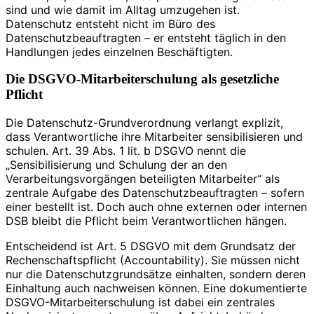
sind und wie damit im Alltag umzugehen ist.
Datenschutz entsteht nicht im Büro des
Datenschutzbeauftragten – er entsteht täglich in den
Handlungen jedes einzelnen Beschäftigten.
Die DSGVO-Mitarbeiterschulung als gesetzliche
Pflicht
Die Datenschutz-Grundverordnung verlangt explizit,
dass Verantwortliche ihre Mitarbeiter sensibilisieren und
schulen. Art. 39 Abs. 1 lit. b DSGVO nennt die
„Sensibilisierung und Schulung der an den
Verarbeitungsvorgängen beteiligten Mitarbeiter“ als
zentrale Aufgabe des Datenschutzbeauftragten – sofern
einer bestellt ist. Doch auch ohne externen oder internen
DSB bleibt die Pflicht beim Verantwortlichen hängen.
Entscheidend ist Art. 5 DSGVO mit dem Grundsatz der
Rechenschaftspflicht (Accountability). Sie müssen nicht
nur die Datenschutzgrundsätze einhalten, sondern deren
Einhaltung auch nachweisen können. Eine dokumentierte
DSGVO-Mitarbeiterschulung ist dabei ein zentrales