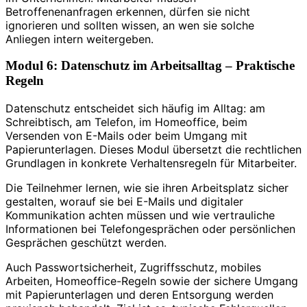
Betroffenenanfragen erkennen, dürfen sie nicht
ignorieren und sollten wissen, an wen sie solche
Anliegen intern weitergeben.
Modul 6: Datenschutz im Arbeitsalltag – Praktische
Regeln
Datenschutz entscheidet sich häufig im Alltag: am
Schreibtisch, am Telefon, im Homeoffice, beim
Versenden von E-Mails oder beim Umgang mit
Papierunterlagen. Dieses Modul übersetzt die rechtlichen
Grundlagen in konkrete Verhaltensregeln für Mitarbeiter.
Die Teilnehmer lernen, wie sie ihren Arbeitsplatz sicher
gestalten, worauf sie bei E-Mails und digitaler
Kommunikation achten müssen und wie vertrauliche
Informationen bei Telefongesprächen oder persönlichen
Gesprächen geschützt werden.
Auch Passwortsicherheit, Zugriffsschutz, mobiles
Arbeiten, Homeoffice-Regeln sowie der sichere Umgang
mit Papierunterlagen und deren Entsorgung werden