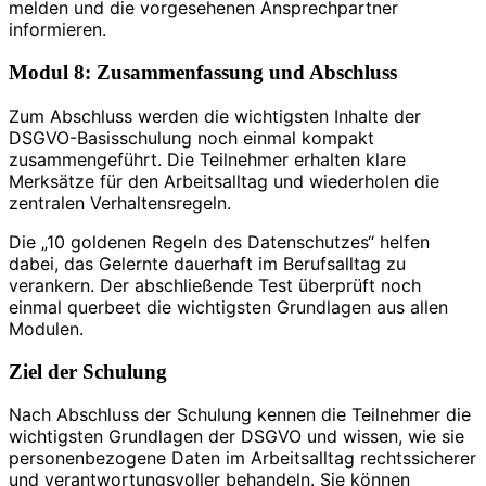
melden und die vorgesehenen Ansprechpartner
informieren.
Modul 8: Zusammenfassung und Abschluss
Zum Abschluss werden die wichtigsten Inhalte der
DSGVO-Basisschulung noch einmal kompakt
zusammengeführt. Die Teilnehmer erhalten klare
Merksätze für den Arbeitsalltag und wiederholen die
zentralen Verhaltensregeln.
Die „10 goldenen Regeln des Datenschutzes“ helfen
dabei, das Gelernte dauerhaft im Berufsalltag zu
verankern. Der abschließende Test überprüft noch
einmal querbeet die wichtigsten Grundlagen aus allen
Modulen.
Ziel der Schulung
Nach Abschluss der Schulung kennen die Teilnehmer die
wichtigsten Grundlagen der DSGVO und wissen, wie sie
personenbezogene Daten im Arbeitsalltag rechtssicherer
und verantwortungsvoller behandeln. Sie können