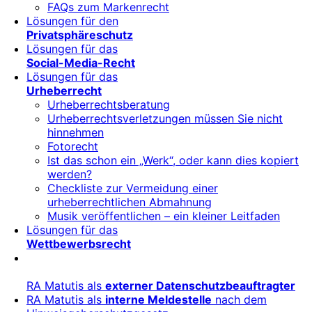
FAQs zum Markenrecht
Lösungen für den
Privatsphäreschutz
Lösungen für das
Social-Media-Recht
Lösungen für das
Urheberrecht
Urheberrechtsberatung
Urheberrechtsverletzungen müssen Sie nicht
hinnehmen
Fotorecht
Ist das schon ein „Werk“, oder kann dies kopiert
werden?
Checkliste zur Vermeidung einer
urheberrechtlichen Abmahnung
Musik veröffentlichen – ein kleiner Leitfaden
Lösungen für das
Wettbewerbsrecht
RA Matutis als
externer Datenschutzbeauftragter
RA Matutis als
interne Meldestelle
nach dem