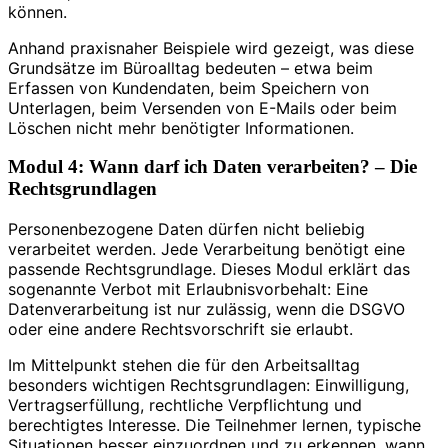
können.
Anhand praxisnaher Beispiele wird gezeigt, was diese
Grundsätze im Büroalltag bedeuten – etwa beim
Erfassen von Kundendaten, beim Speichern von
Unterlagen, beim Versenden von E-Mails oder beim
Löschen nicht mehr benötigter Informationen.
Modul 4: Wann darf ich Daten verarbeiten? – Die
Rechtsgrundlagen
Personenbezogene Daten dürfen nicht beliebig
verarbeitet werden. Jede Verarbeitung benötigt eine
passende Rechtsgrundlage. Dieses Modul erklärt das
sogenannte Verbot mit Erlaubnisvorbehalt: Eine
Datenverarbeitung ist nur zulässig, wenn die DSGVO
oder eine andere Rechtsvorschrift sie erlaubt.
Im Mittelpunkt stehen die für den Arbeitsalltag
besonders wichtigen Rechtsgrundlagen: Einwilligung,
Vertragserfüllung, rechtliche Verpflichtung und
berechtigtes Interesse. Die Teilnehmer lernen, typische
Situationen besser einzuordnen und zu erkennen, wann