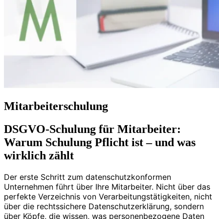
Mitarbeiterschulung
DSGVO-Schulung für Mitarbeiter:
Warum Schulung Pflicht ist – und was
wirklich zählt
Der erste Schritt zum datenschutzkonformen
Unternehmen führt über Ihre Mitarbeiter. Nicht über das
perfekte Verzeichnis von Verarbeitungstätigkeiten, nicht
über die rechtssichere Datenschutzerklärung, sondern
über Köpfe, die wissen, was personenbezogene Daten