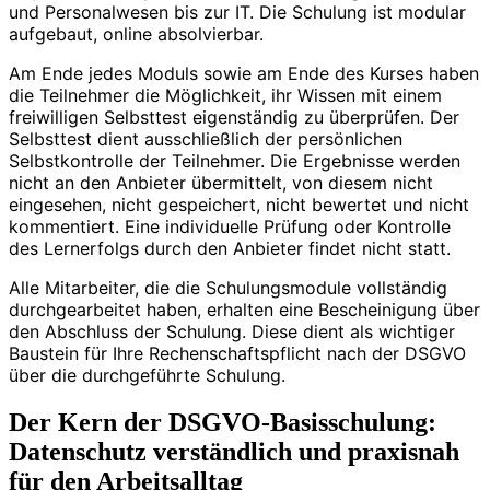
und Personalwesen bis zur IT. Die Schulung ist modular
aufgebaut, online absolvierbar.
Am Ende jedes Moduls sowie am Ende des Kurses haben
die Teilnehmer die Möglichkeit, ihr Wissen mit einem
freiwilligen Selbsttest eigenständig zu überprüfen. Der
Selbsttest dient ausschließlich der persönlichen
Selbstkontrolle der Teilnehmer. Die Ergebnisse werden
nicht an den Anbieter übermittelt, von diesem nicht
eingesehen, nicht gespeichert, nicht bewertet und nicht
kommentiert. Eine individuelle Prüfung oder Kontrolle
des Lernerfolgs durch den Anbieter findet nicht statt.
Alle Mitarbeiter, die die Schulungsmodule vollständig
durchgearbeitet haben, erhalten eine Bescheinigung über
den Abschluss der Schulung. Diese dient als wichtiger
Baustein für Ihre Rechenschaftspflicht nach der DSGVO
über die durchgeführte Schulung.
Der Kern der DSGVO-Basisschulung:
Datenschutz verständlich und praxisnah
für den Arbeitsalltag