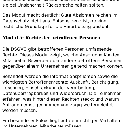
sie bei Unsicherheit Rücksprache halten sollten.
Das Modul macht deutlich: Gute Absichten reichen im
Datenschutz nicht aus. Entscheidend ist, ob eine
rechtliche Grundlage für die Verarbeitung besteht.
Modul 5: Rechte der betroffenen Personen
Die DSGVO gibt betroffenen Personen umfassende
Rechte. Dieses Modul zeigt, welche Ansprüche Kunden,
Mitarbeiter, Bewerber oder andere betroffene Personen
gegenüber einem Unternehmen geltend machen können.
Behandelt werden die Informationspflichten sowie die
wichtigsten Betroffenenrechte: Auskunft, Berichtigung,
Löschung, Einschränkung der Verarbeitung,
Datenübertragbarkeit und Widerspruch. Die Teilnehmer
erfahren, was hinter diesen Rechten steckt und warum
Anfragen ernst genommen und zügig weitergeleitet
werden müssen.
Ein besonderer Fokus liegt auf dem richtigen Verhalten
im Unternehmen: Mitarbeiter müssen