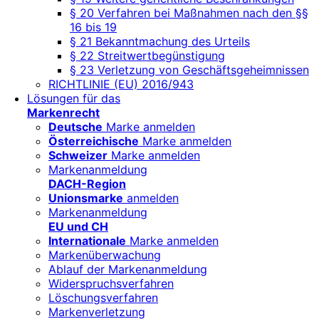
§ 20 Verfahren bei Maßnahmen nach den §§
16 bis 19
§ 21 Bekanntmachung des Urteils
§ 22 Streitwertbegünstigung
§ 23 Verletzung von Geschäftsgeheimnissen
RICHTLINIE (EU) 2016/943
Lösungen für das
Markenrecht
Deutsche
Marke anmelden
Österreichische
Marke anmelden
Schweizer
Marke anmelden
Markenanmeldung
DACH-Region
Unionsmarke
anmelden
Markenanmeldung
EU und CH
Internationale
Marke anmelden
Markenüberwachung
Ablauf der Markenanmeldung
Widerspruchsverfahren
Löschungsverfahren
Markenverletzung