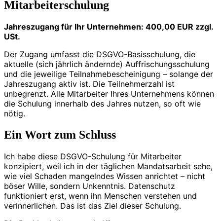
Mitarbeiterschulung
Jahreszugang für Ihr Unternehmen: 400,00 EUR zzgl.
USt.
Der Zugang umfasst die DSGVO-Basisschulung, die
aktuelle (sich jährlich ändernde) Auffrischungsschulung
und die jeweilige Teilnahmebescheinigung – solange der
Jahreszugang aktiv ist. Die Teilnehmerzahl ist
unbegrenzt. Alle Mitarbeiter Ihres Unternehmens können
die Schulung innerhalb des Jahres nutzen, so oft wie
nötig.
Ein Wort zum Schluss
Ich habe diese DSGVO-Schulung für Mitarbeiter
konzipiert, weil ich in der täglichen Mandatsarbeit sehe,
wie viel Schaden mangelndes Wissen anrichtet – nicht
böser Wille, sondern Unkenntnis. Datenschutz
funktioniert erst, wenn ihn Menschen verstehen und
verinnerlichen. Das ist das Ziel dieser Schulung.