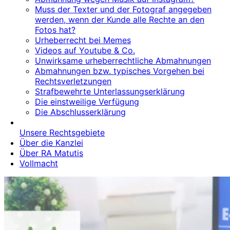
Muss der Texter und der Fotograf angegeben
werden, wenn der Kunde alle Rechte an den
Fotos hat?
Urheberrecht bei Memes
Videos auf Youtube & Co.
Unwirksame urheberrechtliche Abmahnungen
Abmahnungen bzw. typisches Vorgehen bei
Rechtsverletzungen
Strafbewehrte Unterlassungserklärung
Die einstweilige Verfügung
Die Abschlusserklärung
Unsere Rechtsgebiete
Über die Kanzlei
Über RA Matutis
Vollmacht