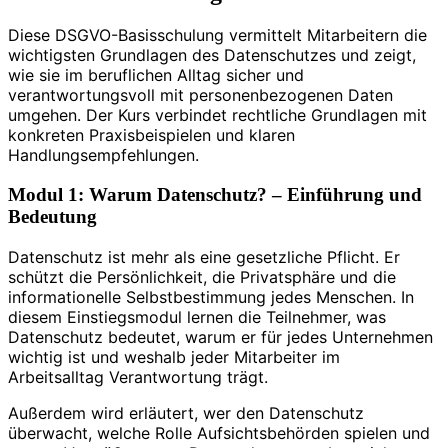
Diese DSGVO-Basisschulung vermittelt Mitarbeitern die
wichtigsten Grundlagen des Datenschutzes und zeigt,
wie sie im beruflichen Alltag sicher und
verantwortungsvoll mit personenbezogenen Daten
umgehen. Der Kurs verbindet rechtliche Grundlagen mit
konkreten Praxisbeispielen und klaren
Handlungsempfehlungen.
Modul 1: Warum Datenschutz? – Einführung und
Bedeutung
Datenschutz ist mehr als eine gesetzliche Pflicht. Er
schützt die Persönlichkeit, die Privatsphäre und die
informationelle Selbstbestimmung jedes Menschen. In
diesem Einstiegsmodul lernen die Teilnehmer, was
Datenschutz bedeutet, warum er für jedes Unternehmen
wichtig ist und weshalb jeder Mitarbeiter im
Arbeitsalltag Verantwortung trägt.
Außerdem wird erläutert, wer den Datenschutz
überwacht, welche Rolle Aufsichtsbehörden spielen und