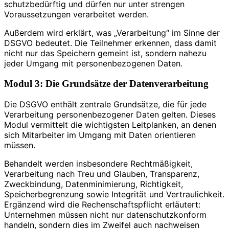
schutzbedürftig und dürfen nur unter strengen
Voraussetzungen verarbeitet werden.
Außerdem wird erklärt, was „Verarbeitung“ im Sinne der
DSGVO bedeutet. Die Teilnehmer erkennen, dass damit
nicht nur das Speichern gemeint ist, sondern nahezu
jeder Umgang mit personenbezogenen Daten.
Modul 3: Die Grundsätze der Datenverarbeitung
Die DSGVO enthält zentrale Grundsätze, die für jede
Verarbeitung personenbezogener Daten gelten. Dieses
Modul vermittelt die wichtigsten Leitplanken, an denen
sich Mitarbeiter im Umgang mit Daten orientieren
müssen.
Behandelt werden insbesondere Rechtmäßigkeit,
Verarbeitung nach Treu und Glauben, Transparenz,
Zweckbindung, Datenminimierung, Richtigkeit,
Speicherbegrenzung sowie Integrität und Vertraulichkeit.
Ergänzend wird die Rechenschaftspflicht erläutert:
Unternehmen müssen nicht nur datenschutzkonform
handeln, sondern dies im Zweifel auch nachweisen