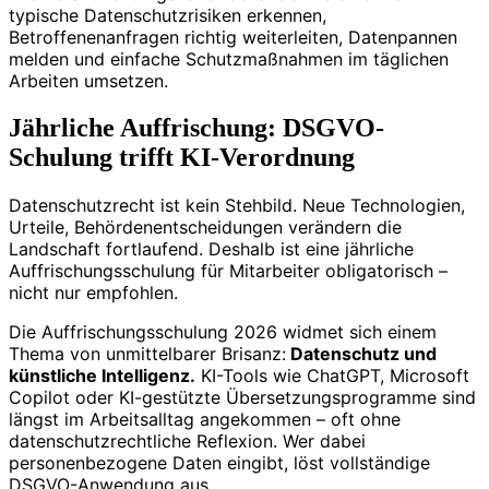
typische Datenschutzrisiken erkennen,
Betroffenenanfragen richtig weiterleiten, Datenpannen
melden und einfache Schutzmaßnahmen im täglichen
Arbeiten umsetzen.
Jährliche Auffrischung: DSGVO-
Schulung trifft KI-Verordnung
Datenschutzrecht ist kein Stehbild. Neue Technologien,
Urteile, Behördenentscheidungen verändern die
Landschaft fortlaufend. Deshalb ist eine jährliche
Auffrischungsschulung für Mitarbeiter obligatorisch –
nicht nur empfohlen.
Die Auffrischungsschulung 2026 widmet sich einem
Thema von unmittelbarer Brisanz:
Datenschutz und
künstliche Intelligenz.
KI-Tools wie ChatGPT, Microsoft
Copilot oder KI-gestützte Übersetzungsprogramme sind
längst im Arbeitsalltag angekommen – oft ohne
datenschutzrechtliche Reflexion. Wer dabei
personenbezogene Daten eingibt, löst vollständige
DSGVO-Anwendung aus.