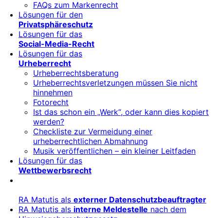
FAQs zum Markenrecht
Lösungen für den
Privatsphäreschutz
Lösungen für das
Social-Media-Recht
Lösungen für das
Urheberrecht
Urheberrechtsberatung
Urheberrechtsverletzungen müssen Sie nicht
hinnehmen
Fotorecht
Ist das schon ein „Werk“, oder kann dies kopiert
werden?
Checkliste zur Vermeidung einer
urheberrechtlichen Abmahnung
Musik veröffentlichen – ein kleiner Leitfaden
Lösungen für das
Wettbewerbsrecht
RA Matutis als
externer Datenschutzbeauftragter
RA Matutis als
interne Meldestelle
nach dem