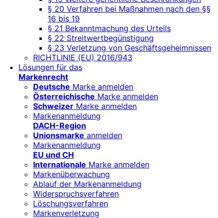
§ 20 Verfahren bei Maßnahmen nach den §§
16 bis 19
§ 21 Bekanntmachung des Urteils
§ 22 Streitwertbegünstigung
§ 23 Verletzung von Geschäftsgeheimnissen
RICHTLINIE (EU) 2016/943
Lösungen für das
Markenrecht
Deutsche
Marke anmelden
Österreichische
Marke anmelden
Schweizer
Marke anmelden
Markenanmeldung
DACH-Region
Unionsmarke
anmelden
Markenanmeldung
EU und CH
Internationale
Marke anmelden
Markenüberwachung
Ablauf der Markenanmeldung
Widerspruchsverfahren
Löschungsverfahren
Markenverletzung