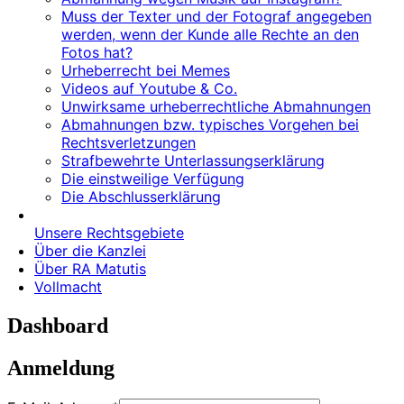
Muss der Texter und der Fotograf angegeben
werden, wenn der Kunde alle Rechte an den
Fotos hat?
Urheberrecht bei Memes
Videos auf Youtube & Co.
Unwirksame urheberrechtliche Abmahnungen
Abmahnungen bzw. typisches Vorgehen bei
Rechtsverletzungen
Strafbewehrte Unterlassungserklärung
Die einstweilige Verfügung
Die Abschlusserklärung
Unsere Rechtsgebiete
Über die Kanzlei
Über RA Matutis
Vollmacht
Dashboard
Anmeldung