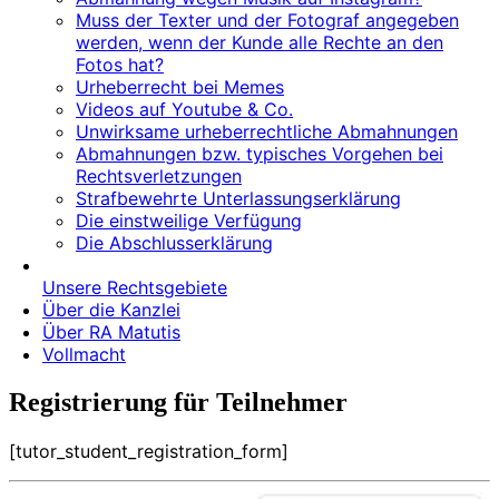
Muss der Texter und der Fotograf angegeben
werden, wenn der Kunde alle Rechte an den
Fotos hat?
Urheberrecht bei Memes
Videos auf Youtube & Co.
Unwirksame urheberrechtliche Abmahnungen
Abmahnungen bzw. typisches Vorgehen bei
Rechtsverletzungen
Strafbewehrte Unterlassungserklärung
Die einstweilige Verfügung
Die Abschlusserklärung
Unsere Rechtsgebiete
Über die Kanzlei
Über RA Matutis
Vollmacht
Registrierung für Teilnehmer
[tutor_student_registration_form]