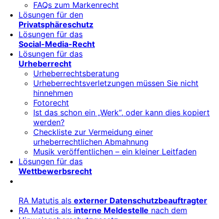
FAQs zum Markenrecht
Lösungen für den
Privatsphäreschutz
Lösungen für das
Social-Media-Recht
Lösungen für das
Urheberrecht
Urheberrechtsberatung
Urheberrechtsverletzungen müssen Sie nicht
hinnehmen
Fotorecht
Ist das schon ein „Werk“, oder kann dies kopiert
werden?
Checkliste zur Vermeidung einer
urheberrechtlichen Abmahnung
Musik veröffentlichen – ein kleiner Leitfaden
Lösungen für das
Wettbewerbsrecht
RA Matutis als
externer Datenschutzbeauftragter
RA Matutis als
interne Meldestelle
nach dem