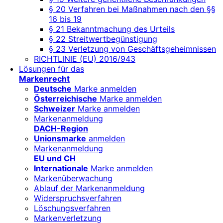
§ 20 Verfahren bei Maßnahmen nach den §§
16 bis 19
§ 21 Bekanntmachung des Urteils
§ 22 Streitwertbegünstigung
§ 23 Verletzung von Geschäftsgeheimnissen
RICHTLINIE (EU) 2016/943
Lösungen für das
Markenrecht
Deutsche
Marke anmelden
Österreichische
Marke anmelden
Schweizer
Marke anmelden
Markenanmeldung
DACH-Region
Unionsmarke
anmelden
Markenanmeldung
EU und CH
Internationale
Marke anmelden
Markenüberwachung
Ablauf der Markenanmeldung
Widerspruchsverfahren
Löschungsverfahren
Markenverletzung