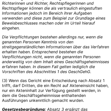
Richterinnen und Richter, Rechtspflegerinnen und
Rechtspfleger können die als vertraulich eingestuften
Informationen jedoch im Bereich ihrer Aufgaben
verwenden und diese zum Beispiel zur Grundlage eines
Beweisbeschlusses machen oder im Urteil hierauf
eingehen.
Die Verpflichtungen bestehen allerdings nur, wenn die
genannten Personen Kenntnis von den
streitgegenständlichen Informationen über das Verfahren
erhalten haben. Entsprechend bestehen die
Verpflichtungen nicht, wenn die genannten Personen
anderweitig von dem Inhalt eines Geschäftsgeheimnisses
erfahren haben. In diesem Fall gelten lediglich die
Vorschriften des Abschnittes 1 des GeschGehG.
(3) Wenn das Gericht eine Entscheidung nach Absatz 1
trifft, darf Dritten, die ein Recht auf Akteneinsicht haben,
nur ein Akteninhalt zur Verfügung gestellt werden, in
dem die Geschäftsgeheimnisse enthaltenden
Ausführungen unkenntlich gemacht wurden.
Gesetzesbegründung:
Absatz 3 ergänzt das