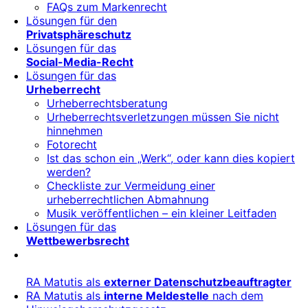
FAQs zum Markenrecht
Lösungen für den
Privatsphäreschutz
Lösungen für das
Social-Media-Recht
Lösungen für das
Urheberrecht
Urheberrechtsberatung
Urheberrechtsverletzungen müssen Sie nicht
hinnehmen
Fotorecht
Ist das schon ein „Werk“, oder kann dies kopiert
werden?
Checkliste zur Vermeidung einer
urheberrechtlichen Abmahnung
Musik veröffentlichen – ein kleiner Leitfaden
Lösungen für das
Wettbewerbsrecht
RA Matutis als
externer Datenschutzbeauftragter
RA Matutis als
interne Meldestelle
nach dem