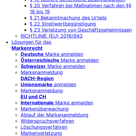
§ 20 Verfahren bei Maßnahmen nach den §§
16 bis 19
§ 21 Bekanntmachung des Urteils
§ 22 Streitwertbegünstigung
§ 23 Verletzung von Geschäftsgeheimnissen
RICHTLINIE (EU) 2016/943
Lösungen für das
Markenrecht
Deutsche
Marke anmelden
Österreichische
Marke anmelden
Schweizer
Marke anmelden
Markenanmeldung
DACH-Region
Unionsmarke
anmelden
Markenanmeldung
EU und CH
Internationale
Marke anmelden
Markenüberwachung
Ablauf der Markenanmeldung
Widerspruchsverfahren
Löschungsverfahren
Markenverletzung