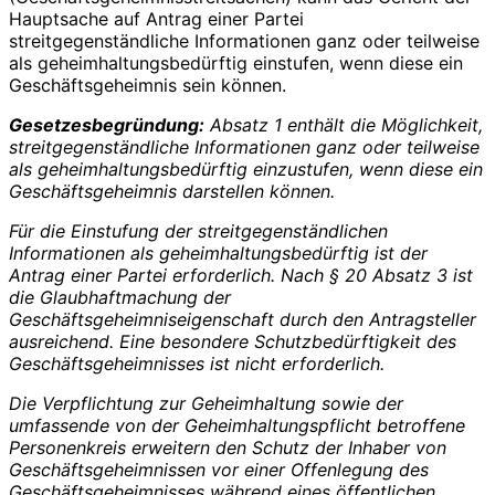
Hauptsache auf Antrag einer Partei
streitgegenständliche Informationen ganz oder teilweise
als geheimhaltungsbedürftig einstufen, wenn diese ein
Geschäftsgeheimnis sein können.
Gesetzesbegründung:
Absatz 1 enthält die Möglichkeit,
streitgegenständliche Informationen ganz oder teilweise
als geheimhaltungsbedürftig einzustufen, wenn diese ein
Geschäftsgeheimnis darstellen können.
Für die Einstufung der streitgegenständlichen
Informationen als geheimhaltungsbedürftig ist der
Antrag einer Partei erforderlich. Nach § 20 Absatz 3 ist
die Glaubhaftmachung der
Geschäftsgeheimniseigenschaft durch den Antragsteller
ausreichend. Eine besondere Schutzbedürftigkeit des
Geschäftsgeheimnisses ist nicht erforderlich.
Die Verpflichtung zur Geheimhaltung sowie der
umfassende von der Geheimhaltungspflicht betroffene
Personenkreis erweitern den Schutz der Inhaber von
Geschäftsgeheimnissen vor einer Offenlegung des
Geschäftsgeheimnisses während eines öffentlichen