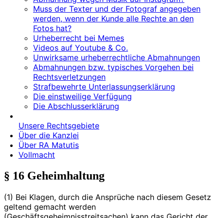
Muss der Texter und der Fotograf angegeben
werden, wenn der Kunde alle Rechte an den
Fotos hat?
Urheberrecht bei Memes
Videos auf Youtube & Co.
Unwirksame urheberrechtliche Abmahnungen
Abmahnungen bzw. typisches Vorgehen bei
Rechtsverletzungen
Strafbewehrte Unterlassungserklärung
Die einstweilige Verfügung
Die Abschlusserklärung
Unsere Rechtsgebiete
Über die Kanzlei
Über RA Matutis
Vollmacht
§ 16 Geheimhaltung
(1) Bei Klagen, durch die Ansprüche nach diesem Gesetz
geltend gemacht werden
(Geschäftsgeheimnisstreitsachen) kann das Gericht der