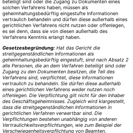
beteiligt sind oder die Zugang zu Dokumenten eines
solchen Verfahrens haben, müssen als
geheimhaltungsbedürftig eingestufte Informationen
vertraulich behandeln und dürfen diese außerhalb eines
gerichtlichen Verfahrens nicht nutzen oder offenlegen,
es sei denn, dass sie von diesen außerhalb des
Verfahrens Kenntnis erlangt haben.
Gesetzesbegründung:
Hat das Gericht die
streitgegenständlichen Informationen als
geheimhaltungsbedürftig eingestuft, sind nach Absatz 2
alle Personen, die an dem Verfahren beteiligt sind oder
Zugang zu den Dokumenten besitzen, die Teil des
Verfahrens sind, verpflichtet, diese Informationen
vertraulich zu behandeln. Sie dürfen diese außerhalb
eines gerichtlichen Verfahrens weder nutzen noch
offenlegen. Die Verpflichtung gilt nicht für den Inhaber
des Geschäftsgeheimnisses. Zugleich wird klargestellt,
dass die streitgegenständlichen Informationen in
gerichtlichen Verfahren verwertbar sind. Die
Verpflichtungen bestehen unabhängig von anderen
Vertraulichkeitsverpflichtungen, wie zum Beispiel der
Verschwiegenheitsverpflichtung von Beamten.