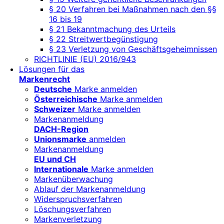
§ 20 Verfahren bei Maßnahmen nach den §§
16 bis 19
§ 21 Bekanntmachung des Urteils
§ 22 Streitwertbegünstigung
§ 23 Verletzung von Geschäftsgeheimnissen
RICHTLINIE (EU) 2016/943
Lösungen für das
Markenrecht
Deutsche
Marke anmelden
Österreichische
Marke anmelden
Schweizer
Marke anmelden
Markenanmeldung
DACH-Region
Unionsmarke
anmelden
Markenanmeldung
EU und CH
Internationale
Marke anmelden
Markenüberwachung
Ablauf der Markenanmeldung
Widerspruchsverfahren
Löschungsverfahren
Markenverletzung