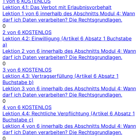
1 von 6
KOSTENLOS
Lektion 4.1: Das Verbot mit Erlaubnisvorbehalt
Lektion 1 von 6 innerhalb des Abschnitts Modul 4: Wann
darf ich Daten verarbeiten? Die Rechtsgrundlagen.
0
2 von 6
KOSTENLOS
Lektion 4.2: Einwilligung (Artikel 6 Absatz 1 Buchstabe
a)
Lektion 2 von 6 innerhalb des Abschnitts Modul 4: Wann
darf ich Daten verarbeiten? Die Rechtsgrundlagen.
0
3 von 6
KOSTENLOS
Lektion 4.3: Vertragserfüllung (Artikel 6 Absatz 1
Buchstabe b)
Lektion 3 von 6 innerhalb des Abschnitts Modul 4: Wann
darf ich Daten verarbeiten? Die Rechtsgrundlagen.
0
4 von 6
KOSTENLOS
Lektion 4.4: Rechtliche Verpflichtung (Artikel 6 Absatz 1
Buchstabe c)
Lektion 4 von 6 innerhalb des Abschnitts Modul 4: Wann
darf ich Daten verarbeiten? Die Rechtsgrundlagen.
0