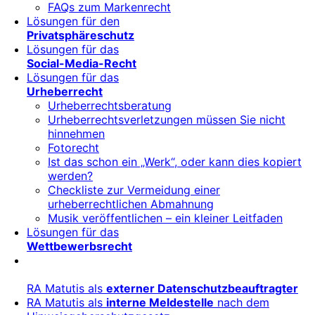
FAQs zum Markenrecht
Lösungen für den
Privatsphäreschutz
Lösungen für das
Social-Media-Recht
Lösungen für das
Urheberrecht
Urheberrechtsberatung
Urheberrechtsverletzungen müssen Sie nicht
hinnehmen
Fotorecht
Ist das schon ein „Werk“, oder kann dies kopiert
werden?
Checkliste zur Vermeidung einer
urheberrechtlichen Abmahnung
Musik veröffentlichen – ein kleiner Leitfaden
Lösungen für das
Wettbewerbsrecht
RA Matutis als
externer Datenschutzbeauftragter
RA Matutis als
interne Meldestelle
nach dem