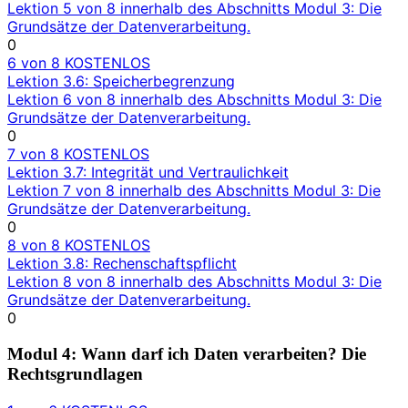
Lektion 5 von 8 innerhalb des Abschnitts Modul 3: Die
Grundsätze der Datenverarbeitung.
0
6 von 8
KOSTENLOS
Lektion 3.6: Speicherbegrenzung
Lektion 6 von 8 innerhalb des Abschnitts Modul 3: Die
Grundsätze der Datenverarbeitung.
0
7 von 8
KOSTENLOS
Lektion 3.7: Integrität und Vertraulichkeit
Lektion 7 von 8 innerhalb des Abschnitts Modul 3: Die
Grundsätze der Datenverarbeitung.
0
8 von 8
KOSTENLOS
Lektion 3.8: Rechenschaftspflicht
Lektion 8 von 8 innerhalb des Abschnitts Modul 3: Die
Grundsätze der Datenverarbeitung.
0
Modul 4: Wann darf ich Daten verarbeiten? Die
Rechtsgrundlagen