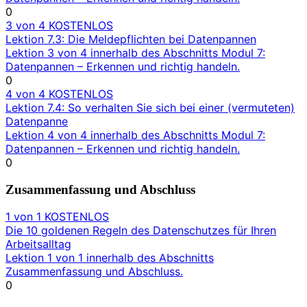
0
3 von 4
KOSTENLOS
Lektion 7.3: Die Meldepflichten bei Datenpannen
Lektion 3 von 4 innerhalb des Abschnitts Modul 7:
Datenpannen – Erkennen und richtig handeln.
0
4 von 4
KOSTENLOS
Lektion 7.4: So verhalten Sie sich bei einer (vermuteten)
Datenpanne
Lektion 4 von 4 innerhalb des Abschnitts Modul 7:
Datenpannen – Erkennen und richtig handeln.
0
Zusammenfassung und Abschluss
1 von 1
KOSTENLOS
Die 10 goldenen Regeln des Datenschutzes für Ihren
Arbeitsalltag
Lektion 1 von 1 innerhalb des Abschnitts
Zusammenfassung und Abschluss.
0