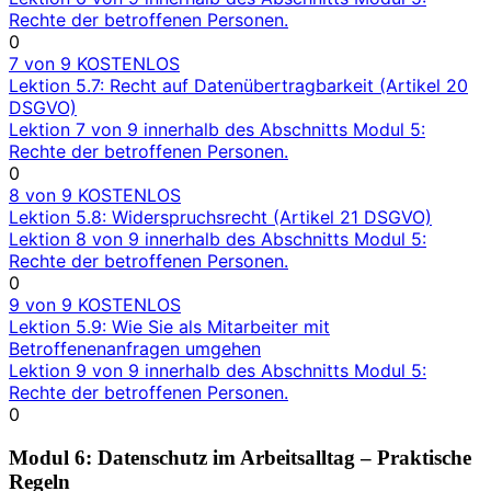
Rechte der betroffenen Personen.
0
7 von 9
KOSTENLOS
Lektion 5.7: Recht auf Datenübertragbarkeit (Artikel 20
DSGVO)
Lektion 7 von 9 innerhalb des Abschnitts Modul 5:
Rechte der betroffenen Personen.
0
8 von 9
KOSTENLOS
Lektion 5.8: Widerspruchsrecht (Artikel 21 DSGVO)
Lektion 8 von 9 innerhalb des Abschnitts Modul 5:
Rechte der betroffenen Personen.
0
9 von 9
KOSTENLOS
Lektion 5.9: Wie Sie als Mitarbeiter mit
Betroffenenanfragen umgehen
Lektion 9 von 9 innerhalb des Abschnitts Modul 5:
Rechte der betroffenen Personen.
0
Modul 6: Datenschutz im Arbeitsalltag – Praktische
Regeln