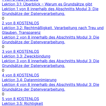
Lektion 3.1: Überblick – Warum es Grundsätze gibt
Lektion 1 von 8 innerhalb des Abschnitts Modul 3: Die
Grundsätze der Datenverarbeitung.
0
2 von 8
KOSTENLOS
Lektion 3.2: Rechtmäßigkeit, Verarbeitung nach Treu und
Glauben, Transparenz
Lektion 2 von 8 innerhalb des Abschnitts Modul 3: Die
Grundsätze der Datenverarbeitung.
0
3 von 8
KOSTENLOS
Lektion 3.3: Zweckbindung
Lektion 3 von 8 innerhalb des Abschnitts Modul 3: Die
Grundsätze der Datenverarbeitung.
0
4 von 8
KOSTENLOS
Lektion 3.4: Datenminimierung
Lektion 4 von 8 innerhalb des Abschnitts Modul 3: Die
Grundsätze der Datenverarbeitung.
0
5 von 8
KOSTENLOS
Lektion 3.5: Richtigkeit