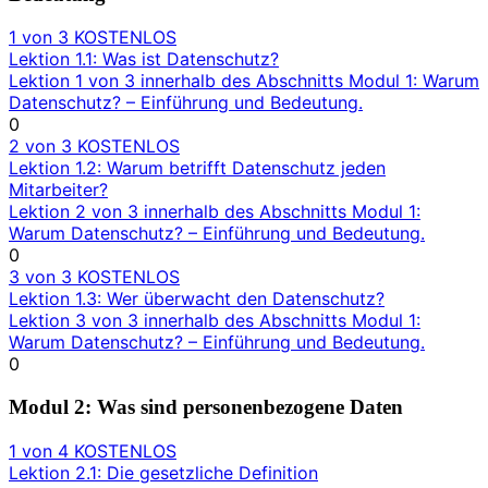
1 von 3
KOSTENLOS
Lektion 1.1: Was ist Datenschutz?
Lektion 1 von 3 innerhalb des Abschnitts Modul 1: Warum
Datenschutz? – Einführung und Bedeutung.
0
2 von 3
KOSTENLOS
Lektion 1.2: Warum betrifft Datenschutz jeden
Mitarbeiter?
Lektion 2 von 3 innerhalb des Abschnitts Modul 1:
Warum Datenschutz? – Einführung und Bedeutung.
0
3 von 3
KOSTENLOS
Lektion 1.3: Wer überwacht den Datenschutz?
Lektion 3 von 3 innerhalb des Abschnitts Modul 1:
Warum Datenschutz? – Einführung und Bedeutung.
0
Modul 2: Was sind personenbezogene Daten
1 von 4
KOSTENLOS
Lektion 2.1: Die gesetzliche Definition