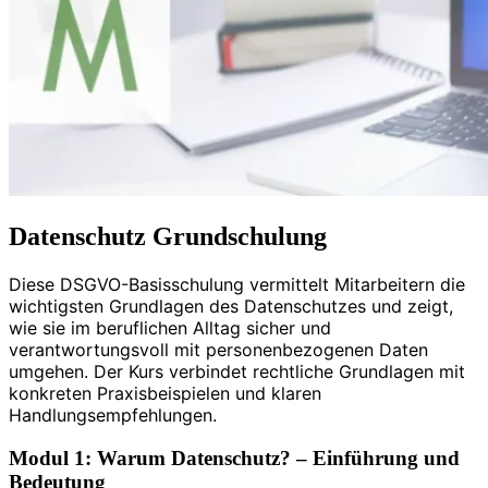
Datenschutz Grundschulung
Diese DSGVO-Basisschulung vermittelt Mitarbeitern die
wichtigsten Grundlagen des Datenschutzes und zeigt,
wie sie im beruflichen Alltag sicher und
verantwortungsvoll mit personenbezogenen Daten
umgehen. Der Kurs verbindet rechtliche Grundlagen mit
konkreten Praxisbeispielen und klaren
Handlungsempfehlungen.
Modul 1: Warum Datenschutz? – Einführung und
Bedeutung