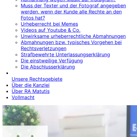
Muss der Texter und der Fotograf angegeben
werden, wenn der Kunde alle Rechte an den
Fotos hat?
Urheberrecht bei Memes
Videos auf Youtube & Co.
Unwirksame urheberrechtliche Abmahnungen
Abmahnungen bzw. typisches Vorgehen bei
Rechtsverletzungen
Strafbewehrte Unterlassungserklärung
Die einstweilige Verfügung
Die Abschlusserklärung
Unsere Rechtsgebiete
Über die Kanzlei
Über RA Matutis
Vollmacht