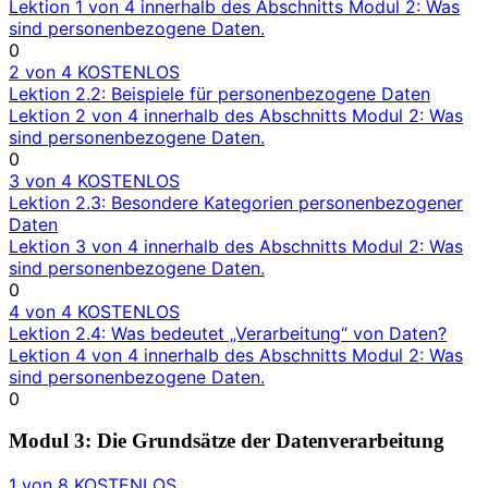
Lektion 1 von 4 innerhalb des Abschnitts Modul 2: Was
sind personenbezogene Daten.
0
2 von 4
KOSTENLOS
Lektion 2.2: Beispiele für personenbezogene Daten
Lektion 2 von 4 innerhalb des Abschnitts Modul 2: Was
sind personenbezogene Daten.
0
3 von 4
KOSTENLOS
Lektion 2.3: Besondere Kategorien personenbezogener
Daten
Lektion 3 von 4 innerhalb des Abschnitts Modul 2: Was
sind personenbezogene Daten.
0
4 von 4
KOSTENLOS
Lektion 2.4: Was bedeutet „Verarbeitung“ von Daten?
Lektion 4 von 4 innerhalb des Abschnitts Modul 2: Was
sind personenbezogene Daten.
0
Modul 3: Die Grundsätze der Datenverarbeitung
1 von 8
KOSTENLOS