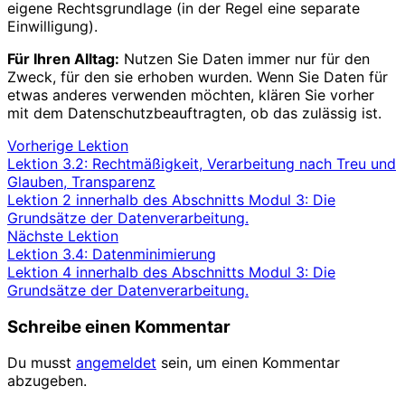
eigene Rechtsgrundlage (in der Regel eine separate
Einwilligung).
Für Ihren Alltag:
Nutzen Sie Daten immer nur für den
Zweck, für den sie erhoben wurden. Wenn Sie Daten für
etwas anderes verwenden möchten, klären Sie vorher
mit dem Datenschutzbeauftragten, ob das zulässig ist.
Vorherige Lektion
Lektion 3.2: Rechtmäßigkeit, Verarbeitung nach Treu und
Glauben, Transparenz
Lektion 2 innerhalb des Abschnitts Modul 3: Die
Grundsätze der Datenverarbeitung.
Nächste Lektion
Lektion 3.4: Datenminimierung
Lektion 4 innerhalb des Abschnitts Modul 3: Die
Grundsätze der Datenverarbeitung.
Schreibe einen Kommentar
Du musst
angemeldet
sein, um einen Kommentar
abzugeben.