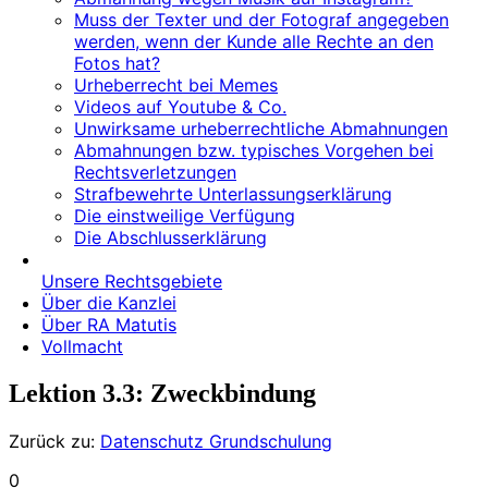
Muss der Texter und der Fotograf angegeben
werden, wenn der Kunde alle Rechte an den
Fotos hat?
Urheberrecht bei Memes
Videos auf Youtube & Co.
Unwirksame urheberrechtliche Abmahnungen
Abmahnungen bzw. typisches Vorgehen bei
Rechtsverletzungen
Strafbewehrte Unterlassungserklärung
Die einstweilige Verfügung
Die Abschlusserklärung
Unsere Rechtsgebiete
Über die Kanzlei
Über RA Matutis
Vollmacht
Lektion 3.3: Zweckbindung
Zurück zu:
Datenschutz Grundschulung
0