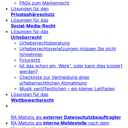
FAQs zum Markenrecht
Lösungen für den
Privatsphäreschutz
Lösungen für das
Social-Media-Recht
Lösungen für das
Urheberrecht
Urheberrechtsberatung
Urheberrechtsverletzungen müssen Sie nicht
hinnehmen
Fotorecht
Ist das schon ein „Werk“, oder kann dies kopiert
werden?
Checkliste zur Vermeidung einer
urheberrechtlichen Abmahnung
Musik veröffentlichen – ein kleiner Leitfaden
Lösungen für das
Wettbewerbsrecht
RA Matutis als
externer Datenschutzbeauftragter
RA Matutis als
interne Meldestelle
nach dem