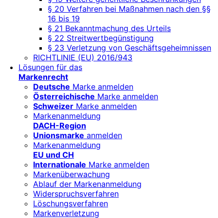
§ 20 Verfahren bei Maßnahmen nach den §§
16 bis 19
§ 21 Bekanntmachung des Urteils
§ 22 Streitwertbegünstigung
§ 23 Verletzung von Geschäftsgeheimnissen
RICHTLINIE (EU) 2016/943
Lösungen für das
Markenrecht
Deutsche
Marke anmelden
Österreichische
Marke anmelden
Schweizer
Marke anmelden
Markenanmeldung
DACH-Region
Unionsmarke
anmelden
Markenanmeldung
EU und CH
Internationale
Marke anmelden
Markenüberwachung
Ablauf der Markenanmeldung
Widerspruchsverfahren
Löschungsverfahren
Markenverletzung