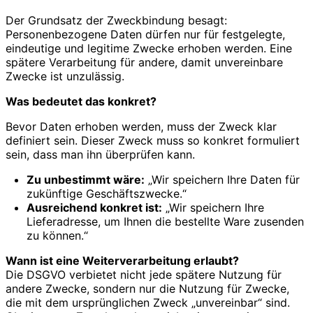
Der Grundsatz der Zweckbindung besagt:
Personenbezogene Daten dürfen nur für festgelegte,
eindeutige und legitime Zwecke erhoben werden. Eine
spätere Verarbeitung für andere, damit unvereinbare
Zwecke ist unzulässig.
Was bedeutet das konkret?
Bevor Daten erhoben werden, muss der Zweck klar
definiert sein. Dieser Zweck muss so konkret formuliert
sein, dass man ihn überprüfen kann.
Zu unbestimmt wäre:
„Wir speichern Ihre Daten für
zukünftige Geschäftszwecke.“
Ausreichend konkret ist:
„Wir speichern Ihre
Lieferadresse, um Ihnen die bestellte Ware zusenden
zu können.“
Wann ist eine Weiterverarbeitung erlaubt?
Die DSGVO verbietet nicht jede spätere Nutzung für
andere Zwecke, sondern nur die Nutzung für Zwecke,
die mit dem ursprünglichen Zweck „unvereinbar“ sind.