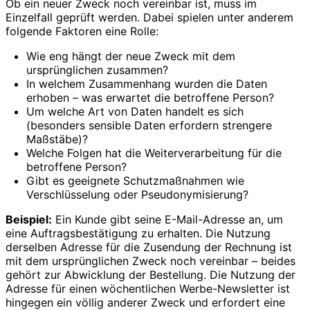
Ob ein neuer Zweck noch vereinbar ist, muss im
Einzelfall geprüft werden. Dabei spielen unter anderem
folgende Faktoren eine Rolle:
Wie eng hängt der neue Zweck mit dem
ursprünglichen zusammen?
In welchem Zusammenhang wurden die Daten
erhoben – was erwartet die betroffene Person?
Um welche Art von Daten handelt es sich
(besonders sensible Daten erfordern strengere
Maßstäbe)?
Welche Folgen hat die Weiterverarbeitung für die
betroffene Person?
Gibt es geeignete Schutzmaßnahmen wie
Verschlüsselung oder Pseudonymisierung?
Beispiel:
Ein Kunde gibt seine E-Mail-Adresse an, um
eine Auftragsbestätigung zu erhalten. Die Nutzung
derselben Adresse für die Zusendung der Rechnung ist
mit dem ursprünglichen Zweck noch vereinbar – beides
gehört zur Abwicklung der Bestellung. Die Nutzung der
Adresse für einen wöchentlichen Werbe-Newsletter ist
hingegen ein völlig anderer Zweck und erfordert eine