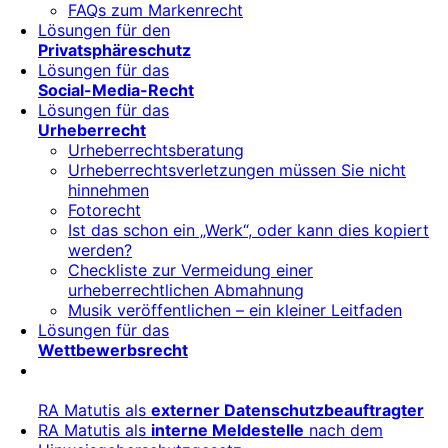
FAQs zum Markenrecht
Lösungen für den
Privatsphäreschutz
Lösungen für das
Social-Media-Recht
Lösungen für das
Urheberrecht
Urheberrechtsberatung
Urheberrechtsverletzungen müssen Sie nicht
hinnehmen
Fotorecht
Ist das schon ein „Werk“, oder kann dies kopiert
werden?
Checkliste zur Vermeidung einer
urheberrechtlichen Abmahnung
Musik veröffentlichen – ein kleiner Leitfaden
Lösungen für das
Wettbewerbsrecht
RA Matutis als
externer Datenschutzbeauftragter
RA Matutis als
interne Meldestelle
nach dem