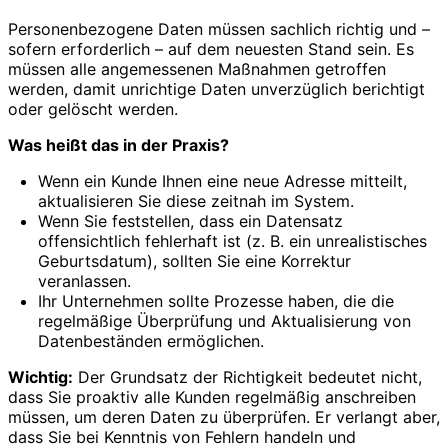
Personenbezogene Daten müssen sachlich richtig und –
sofern erforderlich – auf dem neuesten Stand sein. Es
müssen alle angemessenen Maßnahmen getroffen
werden, damit unrichtige Daten unverzüglich berichtigt
oder gelöscht werden.
Was heißt das in der Praxis?
Wenn ein Kunde Ihnen eine neue Adresse mitteilt,
aktualisieren Sie diese zeitnah im System.
Wenn Sie feststellen, dass ein Datensatz
offensichtlich fehlerhaft ist (z. B. ein unrealistisches
Geburtsdatum), sollten Sie eine Korrektur
veranlassen.
Ihr Unternehmen sollte Prozesse haben, die die
regelmäßige Überprüfung und Aktualisierung von
Datenbeständen ermöglichen.
Wichtig:
Der Grundsatz der Richtigkeit bedeutet nicht,
dass Sie proaktiv alle Kunden regelmäßig anschreiben
müssen, um deren Daten zu überprüfen. Er verlangt aber,
dass Sie bei Kenntnis von Fehlern handeln und