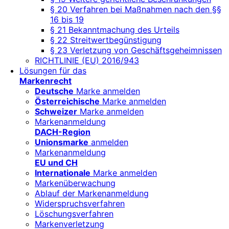
§ 20 Verfahren bei Maßnahmen nach den §§
16 bis 19
§ 21 Bekanntmachung des Urteils
§ 22 Streitwertbegünstigung
§ 23 Verletzung von Geschäftsgeheimnissen
RICHTLINIE (EU) 2016/943
Lösungen für das
Markenrecht
Deutsche
Marke anmelden
Österreichische
Marke anmelden
Schweizer
Marke anmelden
Markenanmeldung
DACH-Region
Unionsmarke
anmelden
Markenanmeldung
EU und CH
Internationale
Marke anmelden
Markenüberwachung
Ablauf der Markenanmeldung
Widerspruchsverfahren
Löschungsverfahren
Markenverletzung