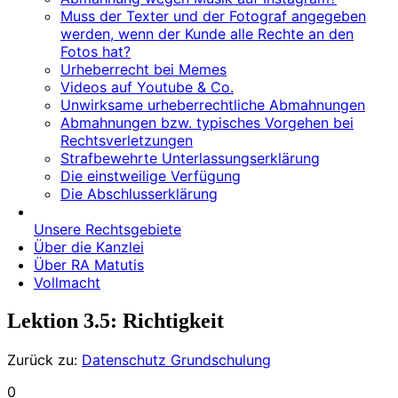
Muss der Texter und der Fotograf angegeben
werden, wenn der Kunde alle Rechte an den
Fotos hat?
Urheberrecht bei Memes
Videos auf Youtube & Co.
Unwirksame urheberrechtliche Abmahnungen
Abmahnungen bzw. typisches Vorgehen bei
Rechtsverletzungen
Strafbewehrte Unterlassungserklärung
Die einstweilige Verfügung
Die Abschlusserklärung
Unsere Rechtsgebiete
Über die Kanzlei
Über RA Matutis
Vollmacht
Lektion 3.5: Richtigkeit
Zurück zu:
Datenschutz Grundschulung
0