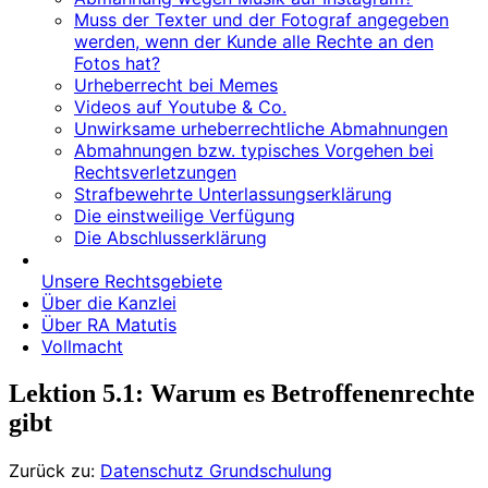
Muss der Texter und der Fotograf angegeben
werden, wenn der Kunde alle Rechte an den
Fotos hat?
Urheberrecht bei Memes
Videos auf Youtube & Co.
Unwirksame urheberrechtliche Abmahnungen
Abmahnungen bzw. typisches Vorgehen bei
Rechtsverletzungen
Strafbewehrte Unterlassungserklärung
Die einstweilige Verfügung
Die Abschlusserklärung
Unsere Rechtsgebiete
Über die Kanzlei
Über RA Matutis
Vollmacht
Lektion 5.1: Warum es Betroffenenrechte
gibt
Zurück zu:
Datenschutz Grundschulung