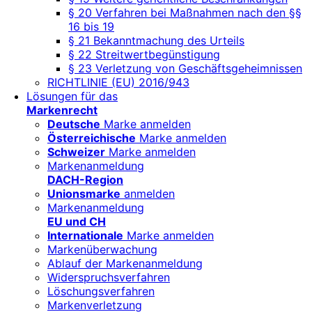
§ 20 Verfahren bei Maßnahmen nach den §§
16 bis 19
§ 21 Bekanntmachung des Urteils
§ 22 Streitwertbegünstigung
§ 23 Verletzung von Geschäftsgeheimnissen
RICHTLINIE (EU) 2016/943
Lösungen für das
Markenrecht
Deutsche
Marke anmelden
Österreichische
Marke anmelden
Schweizer
Marke anmelden
Markenanmeldung
DACH-Region
Unionsmarke
anmelden
Markenanmeldung
EU und CH
Internationale
Marke anmelden
Markenüberwachung
Ablauf der Markenanmeldung
Widerspruchsverfahren
Löschungsverfahren
Markenverletzung