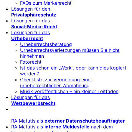
FAQs zum Markenrecht
Lösungen für den
Privatsphäreschutz
Lösungen für das
Social-Media-Recht
Lösungen für das
Urheberrecht
Urheberrechtsberatung
Urheberrechtsverletzungen müssen Sie nicht
hinnehmen
Fotorecht
Ist das schon ein „Werk“, oder kann dies kopiert
werden?
Checkliste zur Vermeidung einer
urheberrechtlichen Abmahnung
Musik veröffentlichen – ein kleiner Leitfaden
Lösungen für das
Wettbewerbsrecht
RA Matutis als
externer Datenschutzbeauftragter
RA Matutis als
interne Meldestelle
nach dem